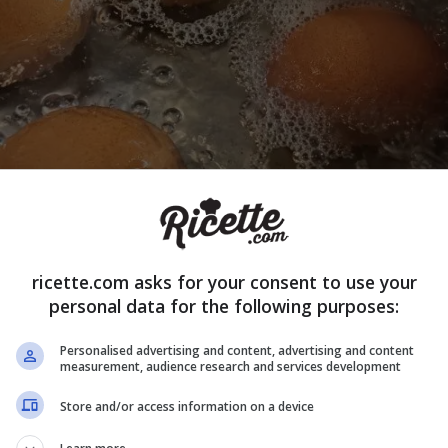
ricette.com asks for your consent to use your
personal data for the following purposes:
Personalised advertising and content, advertising and content
measurement, audience research and services development
Store and/or access information on a device