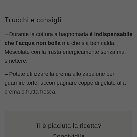
Trucchi e consigli
– Durante la cottura a bagnomaria
è indispensabile
che l’acqua non bolla
ma che sia ben calda.
Mescolate con la frusta energicamente senza mai
smettere.
– Potete utilizzare la crema allo zabaione per
guarnire torte, accompagnare coppe di gelato alla
crema o frutta fresca.
Ti è piaciuta la ricetta?
Condividila