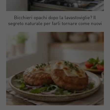
Bicchieri opachi dopo la lavastoviglie? Il
segreto naturale per farli tornare come nuovi