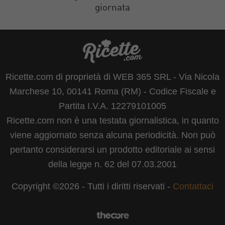
giornata
Ricette.com di proprietà di WEB 365 SRL - Via Nicola
Marchese 10, 00141 Roma (RM) - Codice Fiscale e
Partita I.V.A. 12279101005
Ricette.com non è una testata giornalistica, in quanto
viene aggiornato senza alcuna periodicità. Non può
pertanto considerarsi un prodotto editoriale ai sensi
della legge n. 62 del 07.03.2001
Copyright ©2026 - Tutti i diritti riservati -
Contattaci