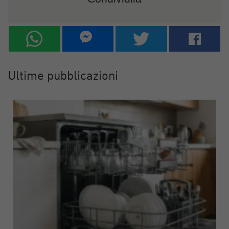
Ultime pubblicazioni