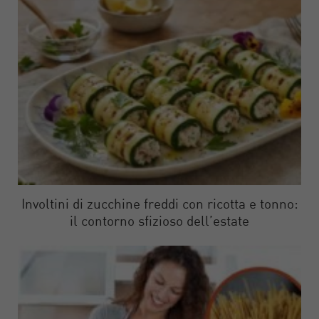
Involtini di zucchine freddi con ricotta e tonno:
il contorno sfizioso dell’estate