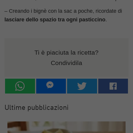
– Creando i bignè con la sac a poche, ricordate di
lasciare dello spazio tra ogni pasticcino
.
Ti è piaciuta la ricetta?
Condividila
Ultime pubblicazioni