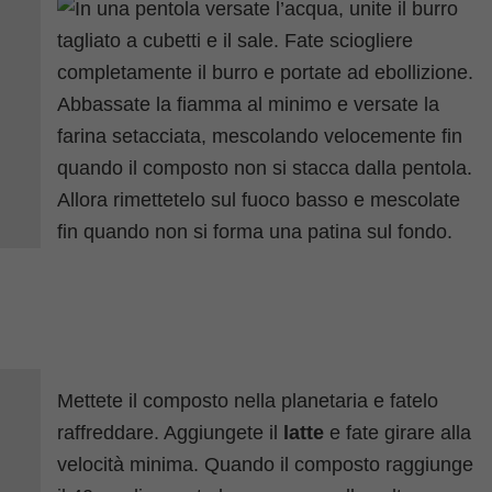
Mettete il composto nella planetaria e fatelo
raffreddare. Aggiungete il
latte
e fate girare alla
velocità minima. Quando il composto raggiunge