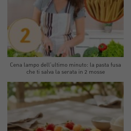
Cena lampo dell’ultimo minuto: la pasta fusa
che ti salva la serata in 2 mosse