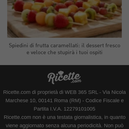
Spiedini di frutta caramellati: il dessert fresco
e veloce che stupirà i tuoi ospiti
Ricette.com di proprietà di WEB 365 SRL - Via Nicola
Marchese 10, 00141 Roma (RM) - Codice Fiscale e
Partita I.V.A. 12279101005
Ricette.com non è una testata giornalistica, in quanto
viene aggiornato senza alcuna periodicità. Non può