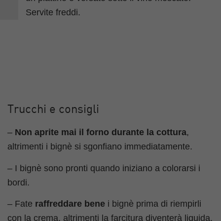
Trucchi e consigli
–
Non aprite mai il forno durante la cottura
,
altrimenti i bignè si sgonfiano immediatamente.
– I bignè sono pronti quando iniziano a colorarsi i
bordi.
– Fate
raffreddare bene
i bignè prima di riempirli
con la crema, altrimenti la farcitura diventerà liquida.