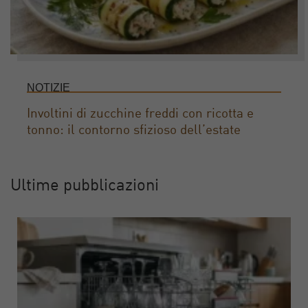
NOTIZIE
Involtini di zucchine freddi con ricotta e
tonno: il contorno sfizioso dell’estate
Ultime pubblicazioni