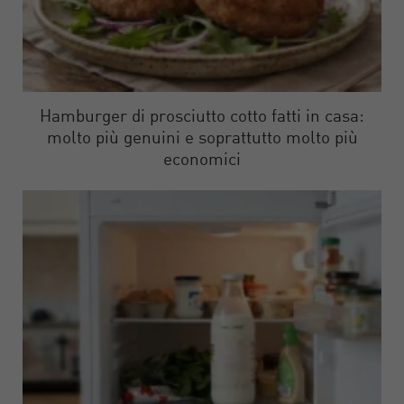
Hamburger di prosciutto cotto fatti in casa:
molto più genuini e soprattutto molto più
economici