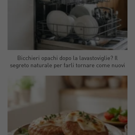
Bicchieri opachi dopo la lavastoviglie? Il
segreto naturale per farli tornare come nuovi