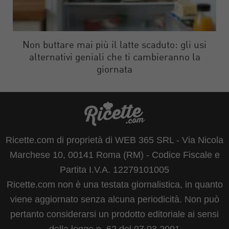
Non buttare mai più il latte scaduto: gli usi
alternativi geniali che ti cambieranno la
giornata
Ricette.com di proprietà di WEB 365 SRL - Via Nicola
Marchese 10, 00141 Roma (RM) - Codice Fiscale e
Partita I.V.A. 12279101005
Ricette.com non è una testata giornalistica, in quanto
viene aggiornato senza alcuna periodicità. Non può
pertanto considerarsi un prodotto editoriale ai sensi