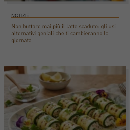
NOTIZIE
Non buttare mai più il latte scaduto: gli usi
alternativi geniali che ti cambieranno la
giornata