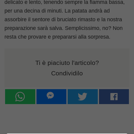
delicato e lento, tenendo sempre la fiamma bassa,
per una decina di minuti. La patata andrà ad
assorbire il sentore di bruciato rimasto e la nostra
preparazione sarà salva. Semplicissimo, no? Non
resta che provare e prepararsi alla sorpresa.
Ti è piaciuto l'articolo?
Condividilo