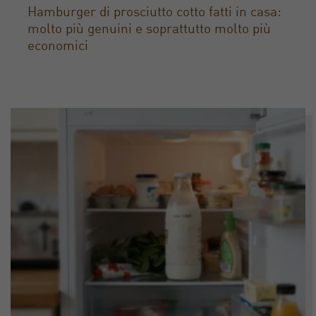
Hamburger di prosciutto cotto fatti in casa:
molto più genuini e soprattutto molto più
economici