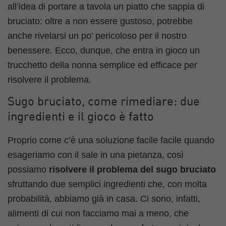
all’idea di portare a tavola un piatto che sappia di
bruciato: oltre a non essere gustoso, potrebbe
anche rivelarsi un po’ pericoloso per il nostro
benessere. Ecco, dunque, che entra in gioco un
trucchetto della nonna semplice ed efficace per
risolvere il problema.
Sugo bruciato, come rimediare: due
ingredienti e il gioco è fatto
Proprio come c’è una soluzione facile facile quando
esageriamo con il sale in una pietanza, così
possiamo
risolvere il problema del sugo bruciato
sfruttando due semplici ingredienti che, con molta
probabilità, abbiamo già in casa. Ci sono, infatti,
alimenti di cui non facciamo mai a meno, che