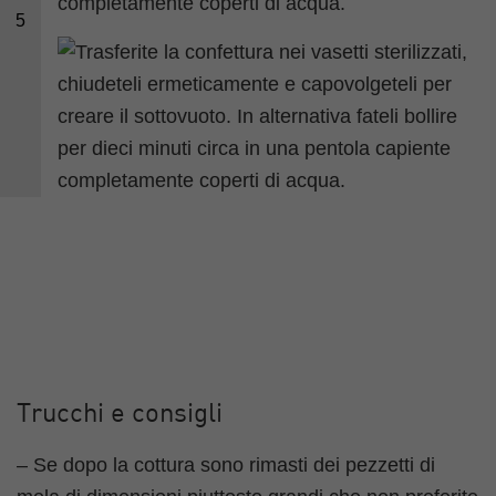
completamente coperti di acqua.
5
Trucchi e consigli
– Se dopo la cottura sono rimasti dei pezzetti di