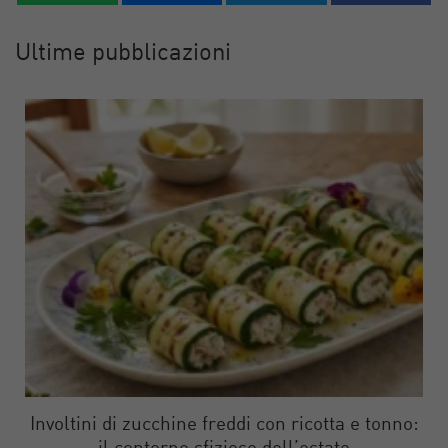
Ultime pubblicazioni
Involtini di zucchine freddi con ricotta e tonno: