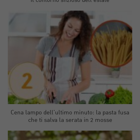
il contorno sfizioso dell’estate
Cena lampo dell’ultimo minuto: la pasta fusa
che ti salva la serata in 2 mosse