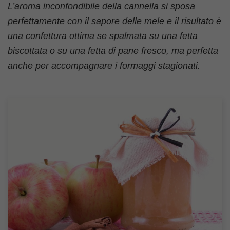
L’aroma inconfondibile della cannella si sposa
perfettamente con il sapore delle mele e il risultato è
una confettura ottima se spalmata su una fetta
biscottata o su una fetta di pane fresco, ma perfetta
anche per accompagnare i formaggi stagionati.