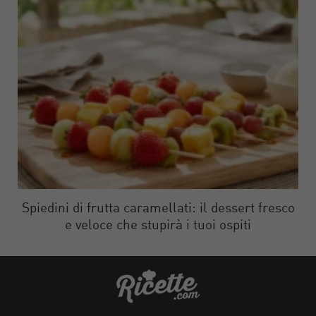
Spiedini di frutta caramellati: il dessert fresco
e veloce che stupirà i tuoi ospiti