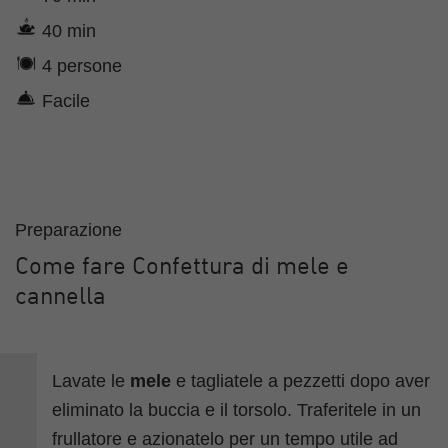
40 min
4 persone
Facile
Preparazione
Come fare Confettura di mele e
cannella
Lavate le
mele
e tagliatele a pezzetti dopo aver
eliminato la buccia e il torsolo. Traferitele in un
frullatore e azionatelo per un tempo utile ad