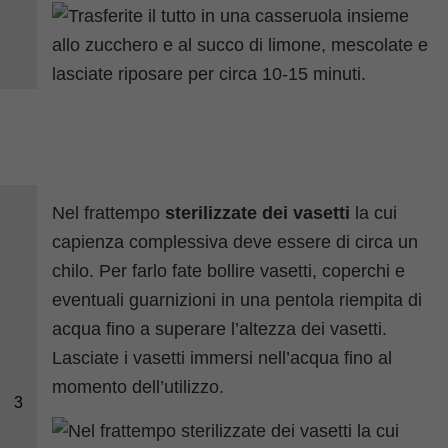
Nel frattempo
sterilizzate dei vasetti
la cui
capienza complessiva deve essere di circa un
chilo. Per farlo fate bollire vasetti, coperchi e
eventuali guarnizioni in una pentola riempita di
acqua fino a superare l’altezza dei vasetti.
Lasciate i vasetti immersi nell’acqua fino al
momento dell’utilizzo.
3