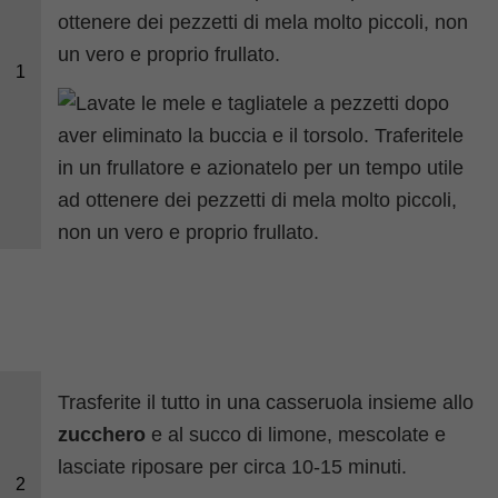
ottenere dei pezzetti di mela molto piccoli, non
un vero e proprio frullato.
1
Trasferite il tutto in una casseruola insieme allo
zucchero
e al succo di limone, mescolate e
lasciate riposare per circa 10-15 minuti.
2