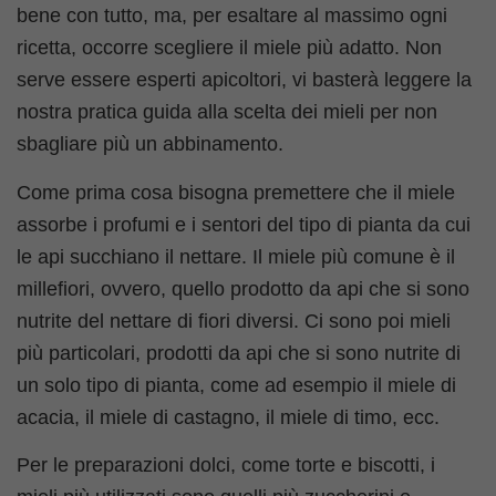
bene con tutto, ma, per esaltare al massimo ogni
ricetta, occorre scegliere il miele più adatto. Non
serve essere esperti apicoltori, vi basterà leggere la
nostra pratica guida alla scelta dei mieli per non
sbagliare più un abbinamento.
Come prima cosa bisogna premettere che il miele
assorbe i profumi e i sentori del tipo di pianta da cui
le api succhiano il nettare. Il miele più comune è il
millefiori, ovvero, quello prodotto da api che si sono
nutrite del nettare di fiori diversi. Ci sono poi mieli
più particolari, prodotti da api che si sono nutrite di
un solo tipo di pianta, come ad esempio il miele di
acacia, il miele di castagno, il miele di timo, ecc.
Per le preparazioni dolci, come torte e biscotti, i