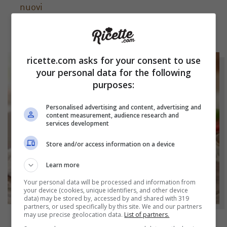
nuovi
ricette.com asks for your consent to use
your personal data for the following
purposes:
Personalised advertising and content, advertising and
content measurement, audience research and
services development
Store and/or access information on a device
Learn more
Your personal data will be processed and information from
your device (cookies, unique identifiers, and other device
data) may be stored by, accessed by and shared with 319
partners, or used specifically by this site. We and our partners
may use precise geolocation data.
List of partners.