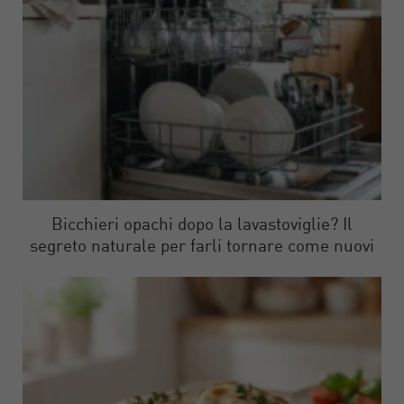
Bicchieri opachi dopo la lavastoviglie? Il
segreto naturale per farli tornare come nuovi