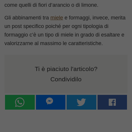
come quelli di fiori d’arancio o di limone.
Gli abbinamenti tra
miele
e formaggi, invece, merita
un post specifico poiché per ogni tipologia di
formaggio c’è un tipo di miele in grado di esaltare e
valorizzarne al massimo le caratteristiche.
Ti è piaciuto l'articolo?
Condividilo