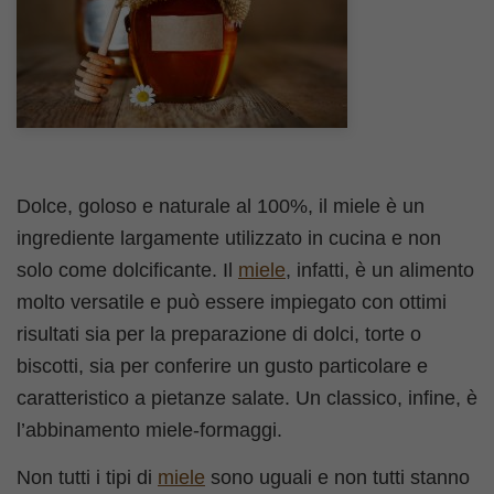
Dolce, goloso e naturale al 100%, il miele è un
ingrediente largamente utilizzato in cucina e non
solo come dolcificante. Il
miele
, infatti, è un alimento
molto versatile e può essere impiegato con ottimi
risultati sia per la preparazione di dolci, torte o
biscotti, sia per conferire un gusto particolare e
caratteristico a pietanze salate. Un classico, infine, è
l’abbinamento miele-formaggi.
Non tutti i tipi di
miele
sono uguali e non tutti stanno