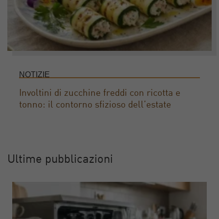
NOTIZIE
Involtini di zucchine freddi con ricotta e
tonno: il contorno sfizioso dell’estate
Ultime pubblicazioni