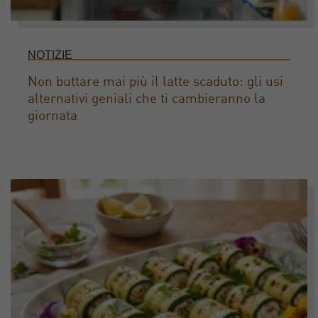
NOTIZIE
Non buttare mai più il latte scaduto: gli usi
alternativi geniali che ti cambieranno la
giornata