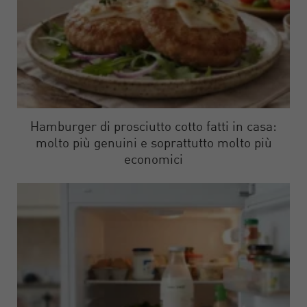
Hamburger di prosciutto cotto fatti in casa:
molto più genuini e soprattutto molto più
economici