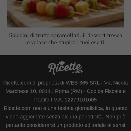
Spiedini di frutta caramellati: il dessert fresco
e veloce che stupirà i tuoi ospiti
Ricette.com di proprietà di WEB 365 SRL - Via Nicola
Marchese 10, 00141 Roma (RM) - Codice Fiscale e
Partita I.V.A. 12279101005
Ricette.com non è una testata giornalistica, in quanto
viene aggiornato senza alcuna periodicità. Non può
pertanto considerarsi un prodotto editoriale ai sensi