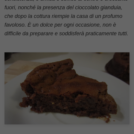
fuori, nonché la presenza del cioccolato gianduia,
che dopo la cottura riempie la casa di un profumo
favoloso. È un dolce per ogni occasione, non è
difficile da preparare e soddisferà praticamente tutti.