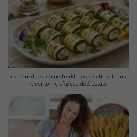
Involtini di zucchine freddi con ricotta e tonno:
il contorno sfizioso dell’estate