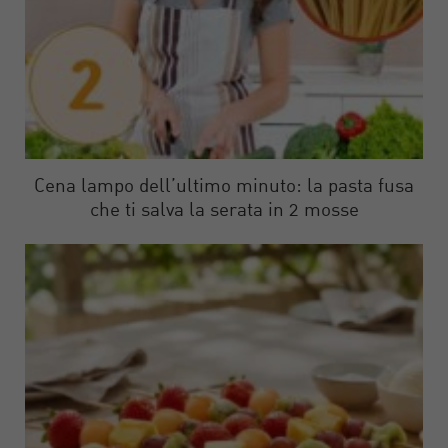
Cena lampo dell’ultimo minuto: la pasta fusa
che ti salva la serata in 2 mosse