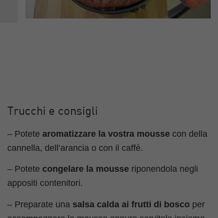
Trucchi e consigli
– Potete
aromatizzare la vostra mousse
con della
cannella, dell’arancia o con il caffè.
– Potete
congelare la mousse
riponendola negli
appositi contenitori.
– Preparate una
salsa calda ai frutti di bosco
per