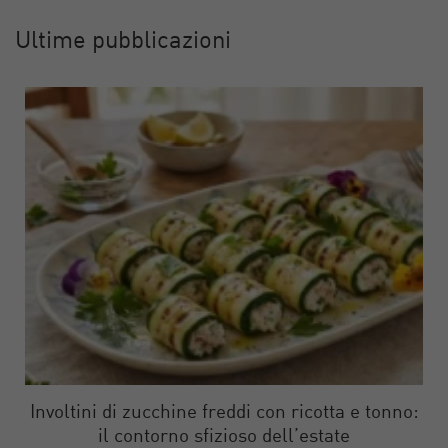
Ultime pubblicazioni
Involtini di zucchine freddi con ricotta e tonno:
il contorno sfizioso dell’estate