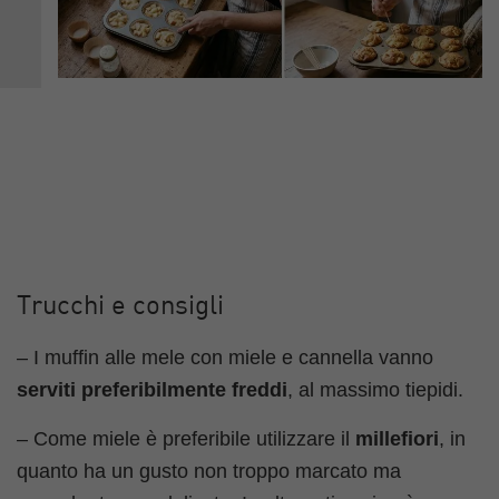
Trucchi e consigli
– I muffin alle mele con miele e cannella vanno
serviti preferibilmente freddi
, al massimo tiepidi.
– Come miele è preferibile utilizzare il
millefiori
, in
quanto ha un gusto non troppo marcato ma