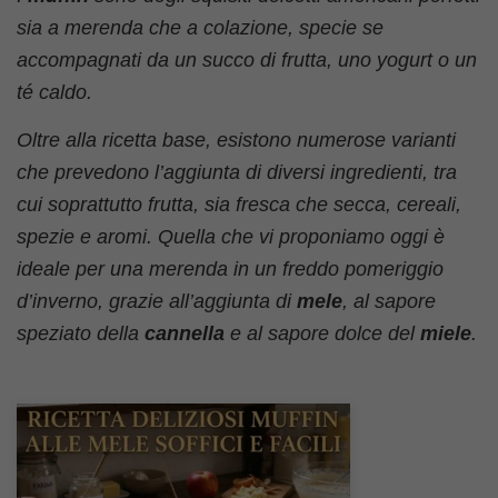
sia a merenda che a colazione, specie se
accompagnati da un succo di frutta, uno yogurt o un
té caldo.
Oltre alla ricetta base, esistono numerose varianti
che prevedono l’aggiunta di diversi ingredienti, tra
cui soprattutto frutta, sia fresca che secca, cereali,
spezie e aromi. Quella che vi proponiamo oggi è
ideale per una merenda in un freddo pomeriggio
d’inverno, grazie all’aggiunta di
mele
, al sapore
speziato della
cannella
e al sapore dolce del
miele
.