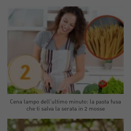
Cena lampo dell’ultimo minuto: la pasta fusa
che ti salva la serata in 2 mosse