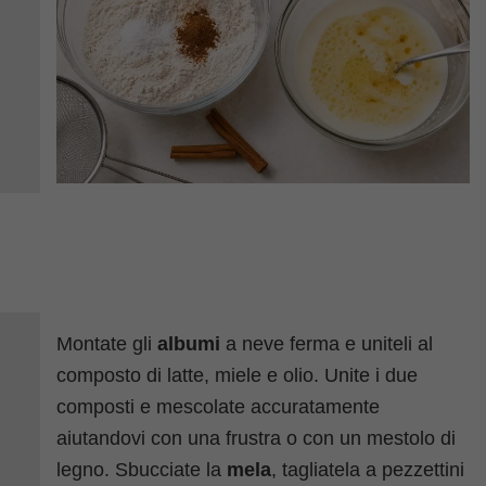
Montate gli
albumi
a neve ferma e uniteli al
composto di latte, miele e olio. Unite i due
composti e mescolate accuratamente
aiutandovi con una frustra o con un mestolo di
legno. Sbucciate la
mela
, tagliatela a pezzettini