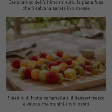
Cena lampo dell’ultimo minuto: la pasta fusa
che ti salva la serata in 2 mosse
Spiedini di frutta caramellati: il dessert fresco
e veloce che stupirà i tuoi ospiti