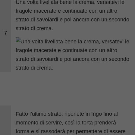
Una volta livellata bene la crema, versatevi le
fragole macerate e continuate con un altro
strato di savoiardi e poi ancora con un secondo
strato di crema.
7
Fatto l’ultimo strato, riponete in frigo fino al
momento di servire, così la torta prenderà
forma e si rassoderà per permettere di essere