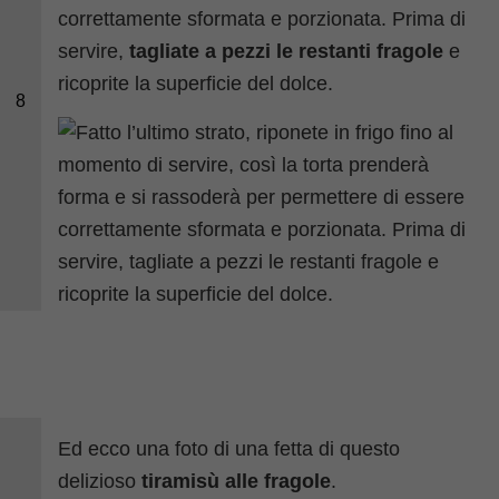
correttamente sformata e porzionata. Prima di
servire,
tagliate a pezzi le restanti fragole
e
ricoprite la superficie del dolce.
8
Ed ecco una foto di una fetta di questo
delizioso
tiramisù alle fragole
.