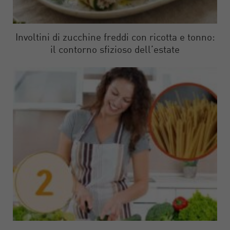
Involtini di zucchine freddi con ricotta e tonno:
il contorno sfizioso dell’estate