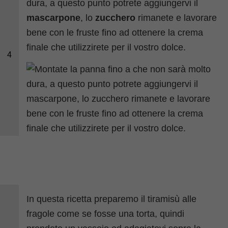
dura, a questo punto potrete aggiungervi il
mascarpone
, lo
zucchero
rimanete e lavorare
bene con le fruste fino ad ottenere la crema
finale che utilizzirete per il vostro dolce.
4
In questa ricetta preparemo il tiramisù alle
fragole come se fosse una torta, quindi