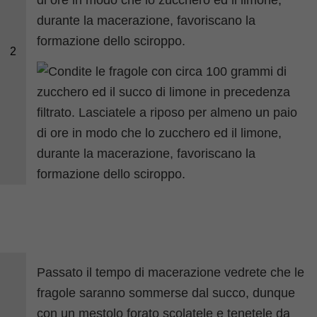
durante la macerazione, favoriscano la
formazione dello sciroppo.
2
Passato il tempo di macerazione vedrete che le
fragole saranno sommerse dal succo, dunque
con un mestolo forato scolatele e tenetele da