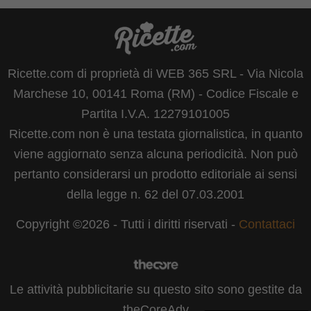
Ricette.com di proprietà di WEB 365 SRL - Via Nicola
Marchese 10, 00141 Roma (RM) - Codice Fiscale e
Partita I.V.A. 12279101005
Ricette.com non è una testata giornalistica, in quanto
viene aggiornato senza alcuna periodicità. Non può
pertanto considerarsi un prodotto editoriale ai sensi
della legge n. 62 del 07.03.2001
Copyright ©2026 - Tutti i diritti riservati -
Contattaci
Le attività pubblicitarie su questo sito sono gestite da
theCoreAdv