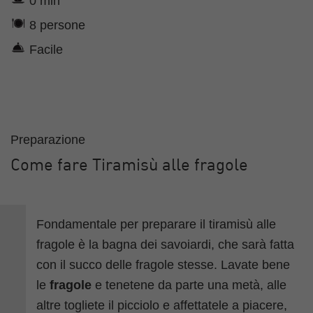
0 min
8 persone
Facile
Preparazione
Come fare Tiramisù alle fragole
Fondamentale per preparare il tiramisù alle
fragole è la bagna dei savoiardi, che sarà fatta
con il succo delle fragole stesse. Lavate bene
le
fragole
e tenetene da parte una metà, alle
altre togliete il picciolo e affettatele a piacere,