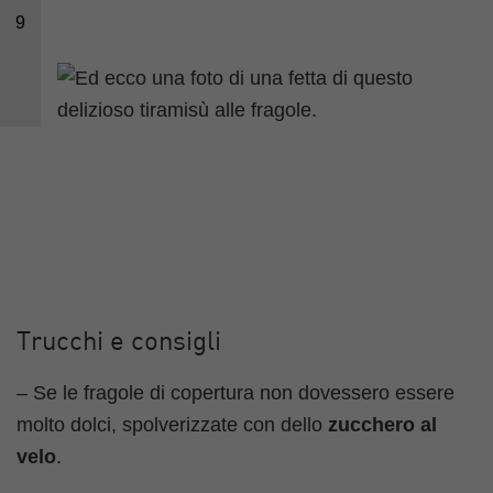
9
Trucchi e consigli
– Se le fragole di copertura non dovessero essere
molto dolci, spolverizzate con dello
zucchero al
velo
.