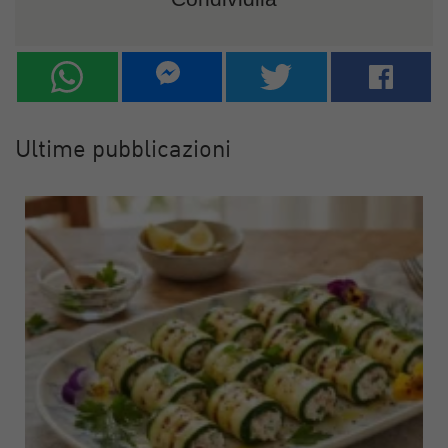
Ultime pubblicazioni