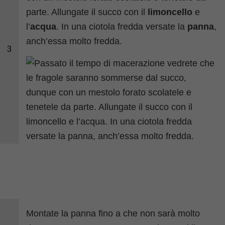
parte. Allungate il succo con il
limoncello
e
l’
acqua
. In una ciotola fredda versate la
panna
,
anch’essa molto fredda.
3
Montate la panna fino a che non sarà molto