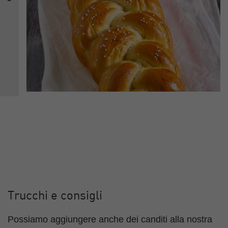
Trucchi e consigli
Possiamo aggiungere anche dei canditi alla nostra