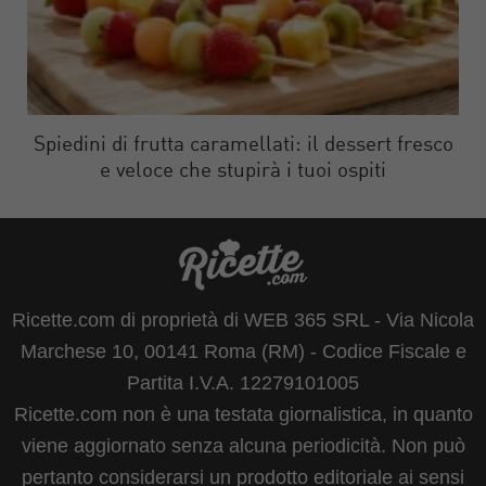
Spiedini di frutta caramellati: il dessert fresco
e veloce che stupirà i tuoi ospiti
Ricette.com di proprietà di WEB 365 SRL - Via Nicola
Marchese 10, 00141 Roma (RM) - Codice Fiscale e
Partita I.V.A. 12279101005
Ricette.com non è una testata giornalistica, in quanto
viene aggiornato senza alcuna periodicità. Non può
pertanto considerarsi un prodotto editoriale ai sensi