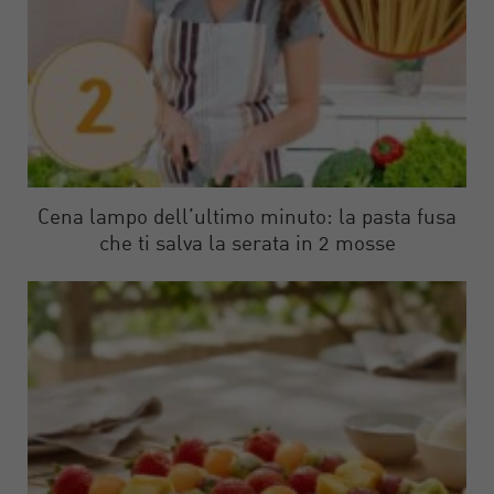
Cena lampo dell’ultimo minuto: la pasta fusa
che ti salva la serata in 2 mosse