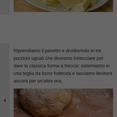
Riprendiamo il panetto e dividiamolo in tre
porzioni uguali che dovremo intrecciare per
dare la classica forma a treccia: sistemiamo in
una teglia da forno foderata e lasciamo lievitare
ancora per un’altra ora;
4