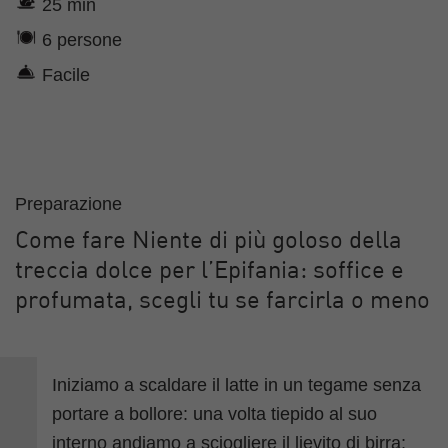
25 min
6 persone
Facile
Preparazione
Come fare Niente di più goloso della
treccia dolce per l’Epifania: soffice e
profumata, scegli tu se farcirla o meno
Iniziamo a scaldare il latte in un tegame senza
portare a bollore: una volta tiepido al suo
interno andiamo a sciogliere il lievito di birra;