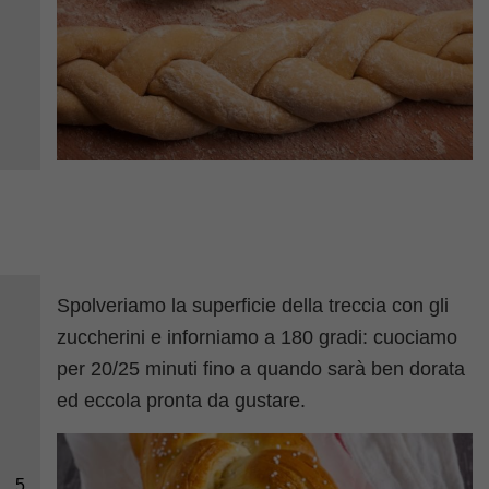
Spolveriamo la superficie della treccia con gli
zuccherini e inforniamo a 180 gradi: cuociamo
per 20/25 minuti fino a quando sarà ben dorata
ed eccola pronta da gustare.
5