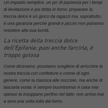
Un impasto semplice, un po’ di pazienza per i tempi
di lievitazione e poi dritta in forno: preparare la
treccia dolce è un gioco da ragazzi ma, soprattutto,
è una garanzia perché grandi e piccini non potranno
resistere alla sua bontà.
La ricetta della treccia dolce
dell’Epifania: puoi anche farcirla, è
troppo golosa
Come dicevamo, possiamo scegliere di arricchire la
nostra treccia con confetture o creme di ogni
genere, come la classica alle nocciole, ma anche di
lasciarla vuota: è sempre buonissima! A casa mia
spesso la inzuppano perfino nel latte: non arriva mai
a sera una volta tolta dal forno.