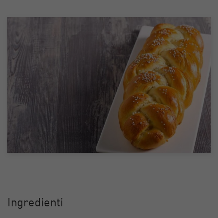
Ingredienti