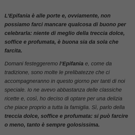
L’Epifania è alle porte e, ovviamente, non
possiamo farci mancare qualcosa di buono per
celebrarla: niente di meglio della treccia dolce,
soffice e profumata, è buona sia da sola che
farcita.
Domani festeggeremo
l’Epifania
e, come da
tradizione, sono molte le prelibatezze che ci
accompagneranno in questo giorno per tanti di noi
speciale. Io ne avevo abbastanza delle classiche
ricette e, così, ho deciso di optare per una delizia
che piace proprio a tutta la famiglia. Sì, parlo della
treccia dolce, soffice e profumata: si può farcire
o meno, tanto è sempre golosissima.