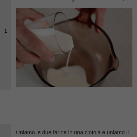
1
Uniamo le due farine in una ciotola e uniamo il