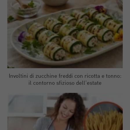
Involtini di zucchine freddi con ricotta e tonno:
il contorno sfizioso dell’estate