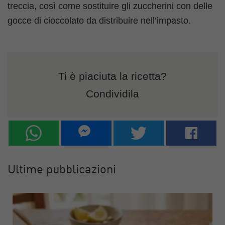
treccia, così come sostituire gli zuccherini con delle
gocce di cioccolato da distribuire nell’impasto.
Ti è piaciuta la ricetta?
Condividila
Ultime pubblicazioni