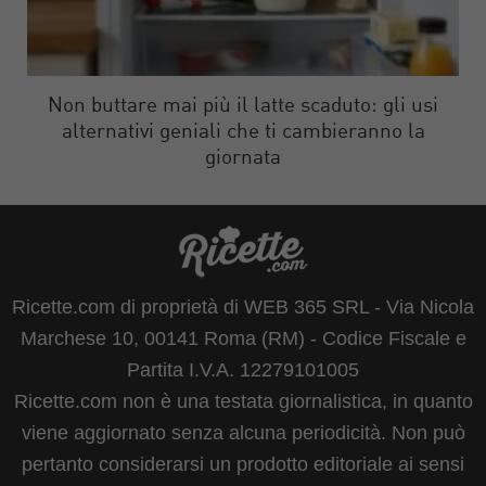
Non buttare mai più il latte scaduto: gli usi
alternativi geniali che ti cambieranno la
giornata
Ricette.com di proprietà di WEB 365 SRL - Via Nicola
Marchese 10, 00141 Roma (RM) - Codice Fiscale e
Partita I.V.A. 12279101005
Ricette.com non è una testata giornalistica, in quanto
viene aggiornato senza alcuna periodicità. Non può
pertanto considerarsi un prodotto editoriale ai sensi