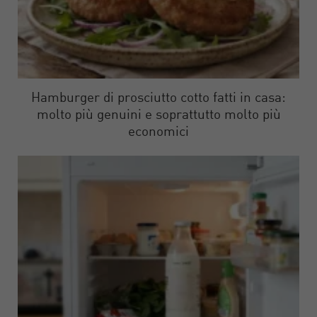
Hamburger di prosciutto cotto fatti in casa:
molto più genuini e soprattutto molto più
economici