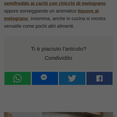
semifreddo ai cachi con chicchi di melograno
oppure sorseggiando un aromatico
liquore al
melograno
. Insomma, anche in cucina si mostra
versatile come pochi altri alimenti.
Ti è piaciuto l'articolo?
Condividilo