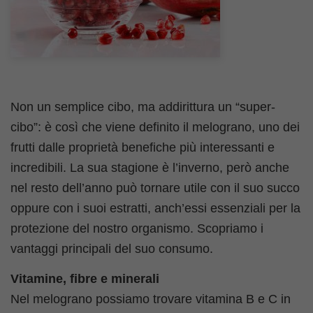
Non un semplice cibo, ma addirittura un “super-
cibo”: è così che viene definito il melograno, uno dei
frutti dalle proprietà benefiche più interessanti e
incredibili. La sua stagione è l’inverno, però anche
nel resto dell’anno può tornare utile con il suo succo
oppure con i suoi estratti, anch’essi essenziali per la
protezione del nostro organismo. Scopriamo i
vantaggi principali del suo consumo.
Vitamine, fibre e minerali
Nel melograno possiamo trovare vitamina B e C in