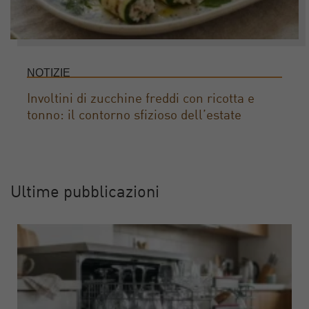
NOTIZIE
Involtini di zucchine freddi con ricotta e
tonno: il contorno sfizioso dell’estate
Ultime pubblicazioni