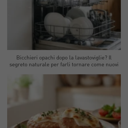
Bicchieri opachi dopo la lavastoviglie? Il
segreto naturale per farli tornare come nuovi