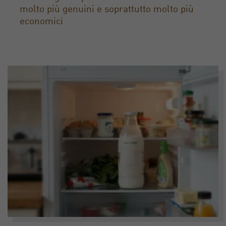
molto più genuini e soprattutto molto più
economici