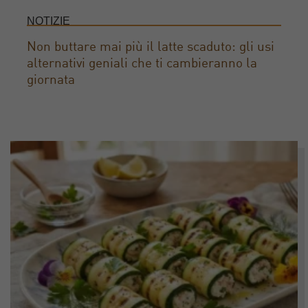
NOTIZIE
Non buttare mai più il latte scaduto: gli usi
alternativi geniali che ti cambieranno la
giornata