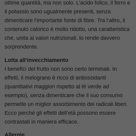
ottime quantità, ma non solo. L’acido folico, il ferro e
il potassio sono ugualmente presenti, senza
dimenticare l’importante fonte di fibre. Tra l’altro, il
contenuto calorico è molto ridotto, una caratteristica
che, unita ai valori nutrizionali, lo rende davvero
sorprendente.
Lotta all’invecchiamento
I benefici del frutto non sono certo terminati. In
effetti, il melograno è ricco di antiossidanti
(quantitativi maggiori rispetto al tè verde ad
esempio), senza dimenticare che il suo consumo
permette un miglior assorbimento dei radicali liberi.
Ecco perché gli effetti dell’età possono essere
contrastati in maniera efficace.
Allergie