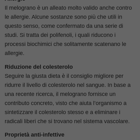
Il melograno è un alleato molto valido anche contro
le allergie. Alcune sostanze sono più che utili in
questo senso, come confermato da una serie di
studi. Si tratta dei polifenoli, i quali riducono i
processi biochimici che solitamente scatenano le
allergie.
Riduzione del colesterolo
Seguire la giusta dieta è il consiglio migliore per
ridurre il livello di colesterolo nel sangue. In base a
una recente ricerca, il melograno fornisce un
contributo concreto, visto che aiuta l’organismo a
sintetizzare il colesterolo stesso e a eliminare i
radicali liberi che si trovano nel sistema vascolare.
Proprietà anti-infettive