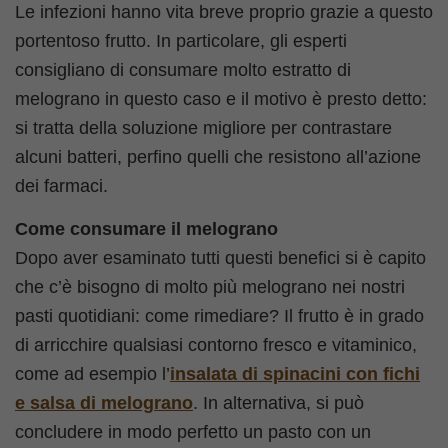
Le infezioni hanno vita breve proprio grazie a questo
portentoso frutto. In particolare, gli esperti
consigliano di consumare molto estratto di
melograno in questo caso e il motivo è presto detto:
si tratta della soluzione migliore per contrastare
alcuni batteri, perfino quelli che resistono all’azione
dei farmaci.
Come consumare il melograno
Dopo aver esaminato tutti questi benefici si è capito
che c’è bisogno di molto più melograno nei nostri
pasti quotidiani: come rimediare? Il frutto è in grado
di arricchire qualsiasi contorno fresco e vitaminico,
come ad esempio l’
insalata di spinacini con fichi
e salsa di melograno
. In alternativa, si può
concludere in modo perfetto un pasto con un