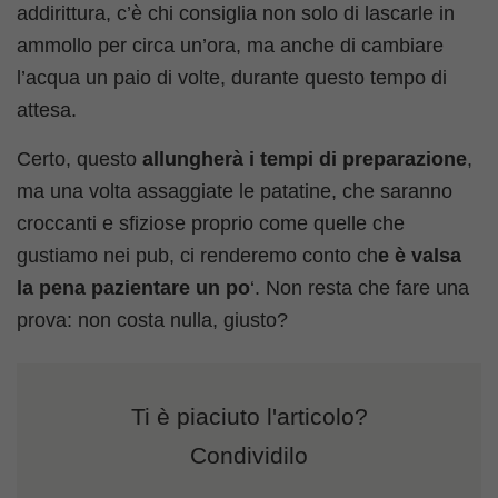
addirittura, c’è chi consiglia non solo di lascarle in
ammollo per circa un’ora, ma anche di cambiare
l’acqua un paio di volte, durante questo tempo di
attesa.
Certo, questo
allungherà i tempi di preparazione
,
ma una volta assaggiate le patatine, che saranno
croccanti e sfiziose proprio come quelle che
gustiamo nei pub, ci renderemo conto ch
e è valsa
la pena pazientare un po
‘. Non resta che fare una
prova: non costa nulla, giusto?
Ti è piaciuto l'articolo?
Condividilo