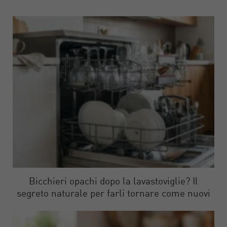
Bicchieri opachi dopo la lavastoviglie? Il
segreto naturale per farli tornare come nuovi