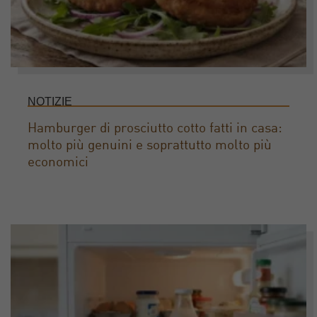
NOTIZIE
Hamburger di prosciutto cotto fatti in casa:
molto più genuini e soprattutto molto più
economici