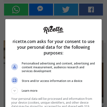
ricette.com asks for your consent to use
your personal data for the following
purposes:
Personalised advertising and content, advertising and
content measurement, audience research and
services development
Store and/or access information on a device
Learn more
Your personal data will be processed and information from
your device (cookies, unique identifiers, and other device
data) may be stored by, accessed by and shared with 319