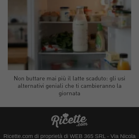
Non buttare mai più il latte scaduto: gli usi
alternativi geniali che ti cambieranno la
giornata
Ricette.com di proprietà di WEB 365 SRL - Via Nicola