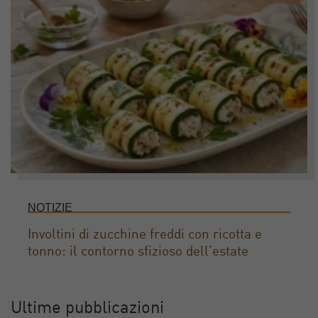
NOTIZIE
Involtini di zucchine freddi con ricotta e
tonno: il contorno sfizioso dell’estate
Ultime pubblicazioni