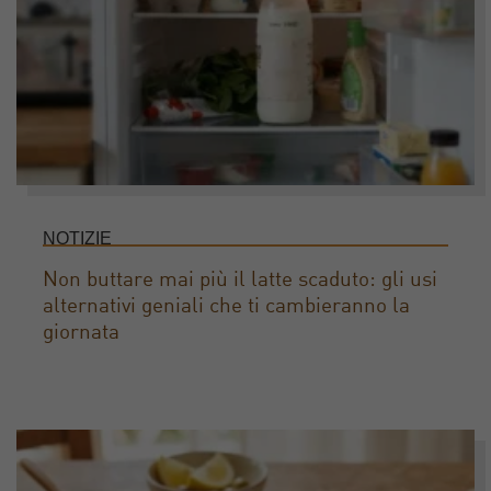
NOTIZIE
Non buttare mai più il latte scaduto: gli usi
alternativi geniali che ti cambieranno la
giornata