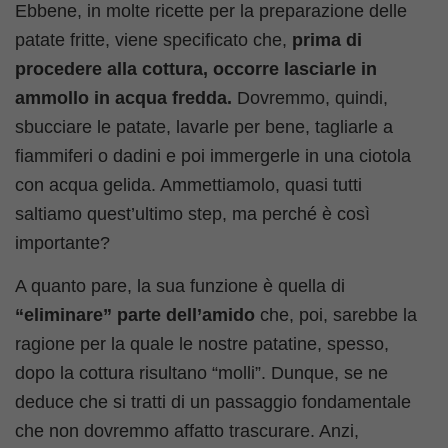
Ebbene, in molte ricette per la preparazione delle
patate fritte, viene specificato che,
prima di
procedere alla cottura, occorre lasciarle in
ammollo in acqua fredda.
Dovremmo, quindi,
sbucciare le patate, lavarle per bene, tagliarle a
fiammiferi o dadini e poi immergerle in una ciotola
con acqua gelida. Ammettiamolo, quasi tutti
saltiamo quest’ultimo step, ma perché è così
importante?
A quanto pare, la sua funzione è quella di
“eliminare” parte dell’amido
che, poi, sarebbe la
ragione per la quale le nostre patatine, spesso,
dopo la cottura risultano “molli”. Dunque, se ne
deduce che si tratti di un passaggio fondamentale
che non dovremmo affatto trascurare. Anzi,