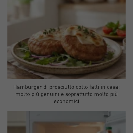
Hamburger di prosciutto cotto fatti in casa:
molto più genuini e soprattutto molto più
economici