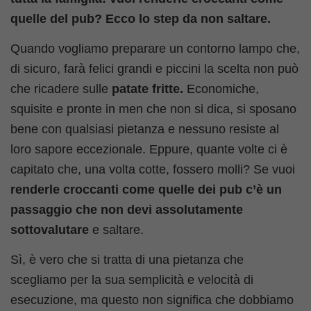
quelle del pub? Ecco lo step da non saltare.
Quando vogliamo preparare un contorno lampo che,
di sicuro, farà felici grandi e piccini la scelta non può
che ricadere sulle
patate fritte.
Economiche,
squisite e pronte in men che non si dica, si sposano
bene con qualsiasi pietanza e nessuno resiste al
loro sapore eccezionale. Eppure, quante volte ci è
capitato che, una volta cotte, fossero molli? Se vuoi
renderle croccanti come quelle dei pub c’è un
passaggio che non devi assolutamente
sottovalutare
e saltare.
Sì, è vero che si tratta di una pietanza che
scegliamo per la sua semplicità e velocità di
esecuzione, ma questo non significa che dobbiamo