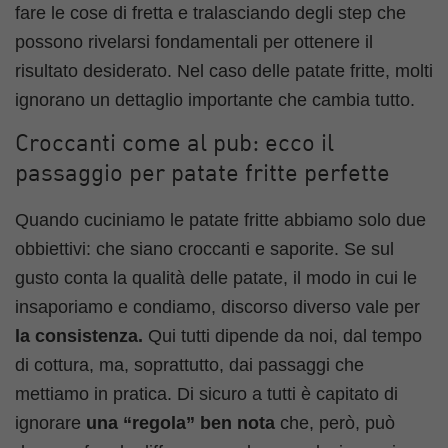
fare le cose di fretta e tralasciando degli step che
possono rivelarsi fondamentali per ottenere il
risultato desiderato. Nel caso delle patate fritte, molti
ignorano un dettaglio importante che cambia tutto.
Croccanti come al pub: ecco il
passaggio per patate fritte perfette
Quando cuciniamo le patate fritte abbiamo solo due
obbiettivi: che siano croccanti e saporite. Se sul
gusto conta la qualità delle patate, il modo in cui le
insaporiamo e condiamo, discorso diverso vale per
la consistenza.
Qui tutti dipende da noi, dal tempo
di cottura, ma, soprattutto, dai passaggi che
mettiamo in pratica. Di sicuro a tutti è capitato di
ignorare
una “regola” ben nota
che, però, può