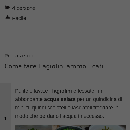
4 persone
Facile
Preparazione
Come fare Fagiolini ammollicati
Pulite e lavate i
fagiolini
e lessateli in
abbondante
acqua salata
per un quindicina di
minuti, quindi scolateli e lasciateli freddare in
modo che perdano l’acqua in eccesso.
1