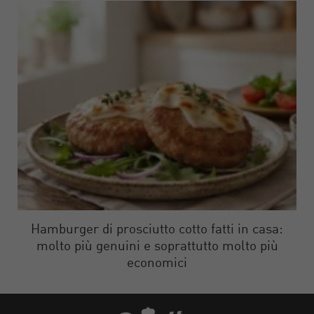
Hamburger di prosciutto cotto fatti in casa:
molto più genuini e soprattutto molto più
economici