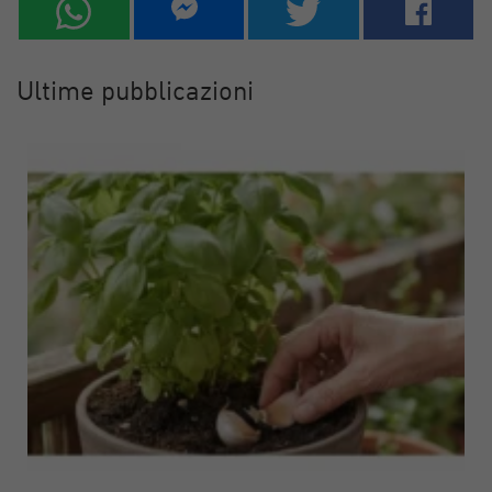
Ultime pubblicazioni