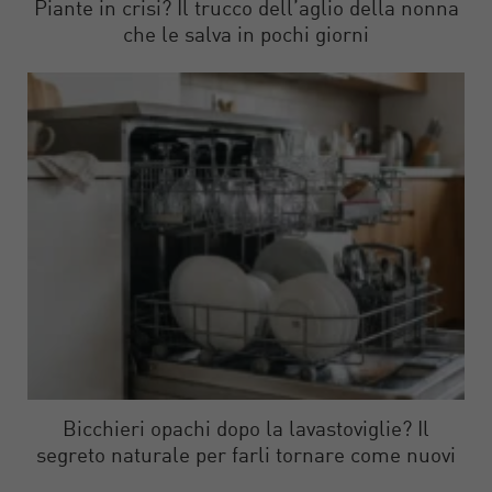
Piante in crisi? Il trucco dell’aglio della nonna
che le salva in pochi giorni
Bicchieri opachi dopo la lavastoviglie? Il
segreto naturale per farli tornare come nuovi