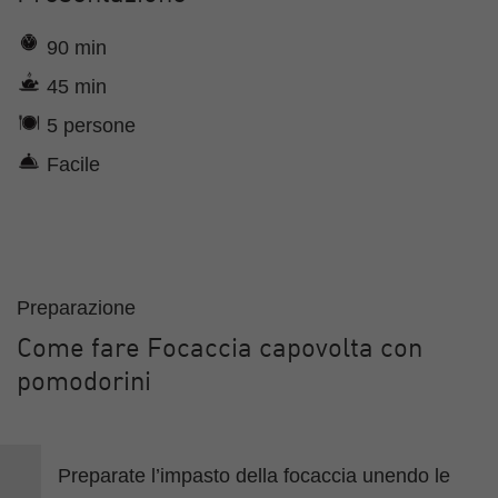
90 min
45 min
5 persone
Facile
Preparazione
Come fare Focaccia capovolta con
pomodorini
Preparate l’impasto della focaccia unendo le