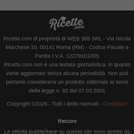
Ricette.com di proprietà di WEB 365 SRL - Via Nicola
Marchese 10, 00141 Roma (RM) - Codice Fiscale e
Partita I.V.A. 12279101005
Ricette.com non è una testata giornalistica, in quanto
viene aggiornato senza alcuna periodicità. Non può
pertanto considerarsi un prodotto editoriale ai sensi
della legge n. 62 del 07.03.2001
Copyright ©2026 - Tutti i diritti riservati -
Contattaci
Le attività pubblicitarie su questo sito sono gestite da