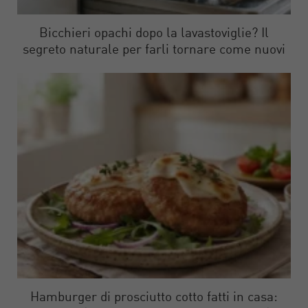
Bicchieri opachi dopo la lavastoviglie? Il
segreto naturale per farli tornare come nuovi
Hamburger di prosciutto cotto fatti in casa: