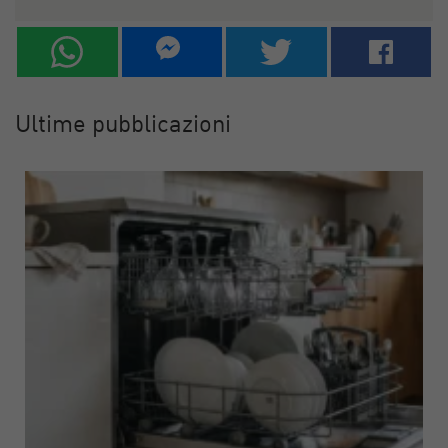
Ultime pubblicazioni