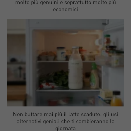
molto più genuini e soprattutto molto più
economici
Non buttare mai più il latte scaduto: gli usi
alternativi geniali che ti cambieranno la
giornata