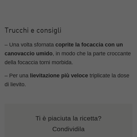
Trucchi e consigli
– Una volta sfornata
coprite la focaccia con un
canovaccio umido
, in modo che la parte croccante
della focaccia torni morbida.
– Per una
lievitazione più veloce
triplicate la dose
di lievito.
Ti è piaciuta la ricetta?
Condividila