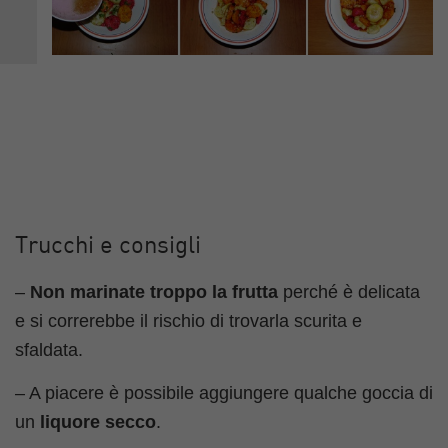
Trucchi e consigli
–
Non marinate troppo la frutta
perché è delicata
e si correrebbe il rischio di trovarla scurita e
sfaldata.
– A piacere è possibile aggiungere qualche goccia di
un
liquore secco
.