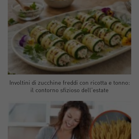
Involtini di zucchine freddi con ricotta e tonno:
il contorno sfizioso dell’estate