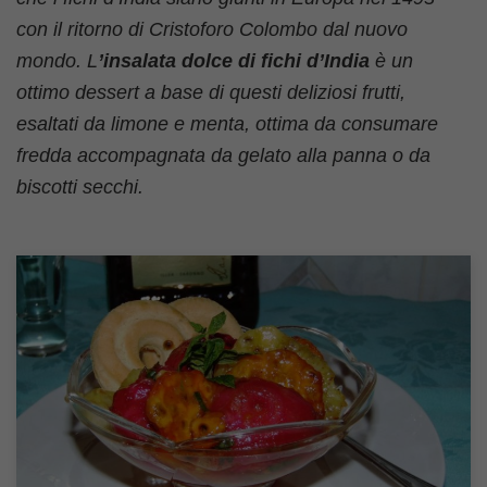
con il ritorno di Cristoforo Colombo dal nuovo
mondo. L
’insalata dolce di fichi d’India
è un
ottimo dessert a base di questi deliziosi frutti,
esaltati da limone e menta, ottima da consumare
fredda accompagnata da gelato alla panna o da
biscotti secchi.