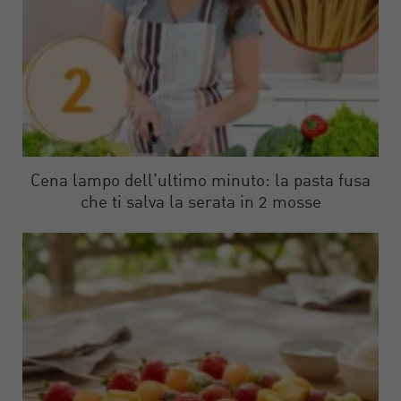
Cena lampo dell’ultimo minuto: la pasta fusa
che ti salva la serata in 2 mosse