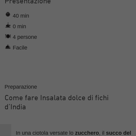
Presentazione
40 min
0 min
4 persone
Facile
Preparazione
Come fare Insalata dolce di fichi
d’India
In una ciotola versate lo
zucchero
, il
succo del