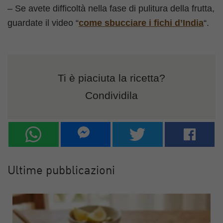
– Se avete difficoltà nella fase di pulitura della frutta,
guardate il video “
come sbucciare i fichi d’India
“.
Ti è piaciuta la ricetta?
Condividila
Ultime pubblicazioni