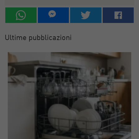
Ultime pubblicazioni