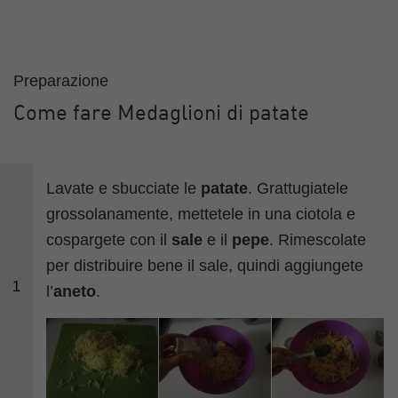
Preparazione
Come fare Medaglioni di patate
Lavate e sbucciate le
patate
. Grattugiatele
grossolanamente, mettetele in una ciotola e
cospargete con il
sale
e il
pepe
. Rimescolate
per distribuire bene il sale, quindi aggiungete
1
l’
aneto
.