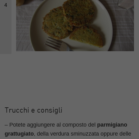
4
Trucchi e consigli
– Potete aggiungere al composto del
parmigiano
grattugiato
, della verdura sminuzzata oppure delle