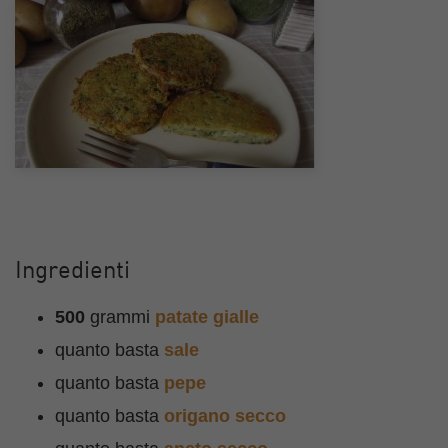
Ingredienti
500
grammi
patate gialle
quanto basta
sale
quanto basta
pepe
quanto basta
origano secco