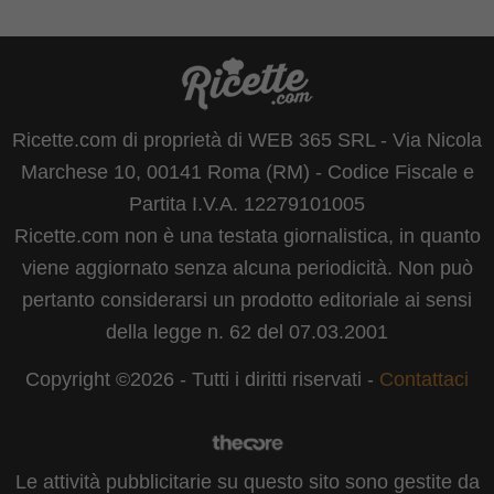
Ricette.com di proprietà di WEB 365 SRL - Via Nicola
Marchese 10, 00141 Roma (RM) - Codice Fiscale e
Partita I.V.A. 12279101005
Ricette.com non è una testata giornalistica, in quanto
viene aggiornato senza alcuna periodicità. Non può
pertanto considerarsi un prodotto editoriale ai sensi
della legge n. 62 del 07.03.2001
Copyright ©2026 - Tutti i diritti riservati -
Contattaci
Le attività pubblicitarie su questo sito sono gestite da