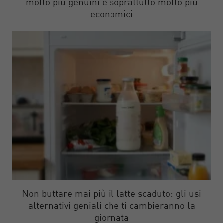
molto più genuini e soprattutto molto più
economici
Non buttare mai più il latte scaduto: gli usi
alternativi geniali che ti cambieranno la
giornata