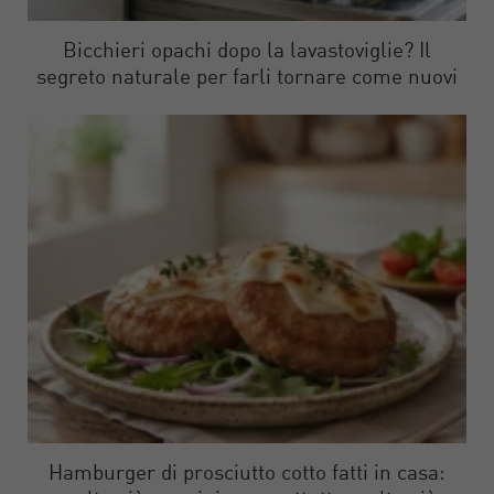
Bicchieri opachi dopo la lavastoviglie? Il
segreto naturale per farli tornare come nuovi
Hamburger di prosciutto cotto fatti in casa: