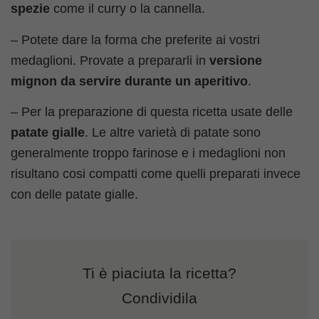
spezie
come il curry o la cannella.
– Potete dare la forma che preferite ai
vostri
medaglioni. Provate a prepararli in
versione
mignon da servire durante un aperitivo
.
– Per la preparazione di questa ricetta usate delle
patate gialle
. Le altre varietà di patate sono
generalmente troppo farinose e i medaglioni non
risultano cosi compatti come quelli preparati invece
con delle patate gialle.
Ti è piaciuta la ricetta?
Condividila