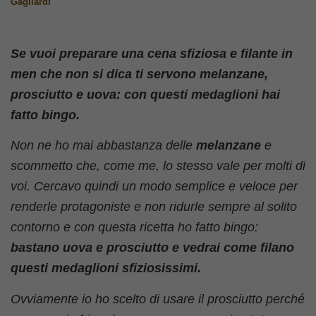
Gagliardi
Se vuoi preparare una cena sfiziosa e filante in
men che non si dica ti servono melanzane,
prosciutto e uova: con questi medaglioni hai
fatto bingo.
Non ne ho mai abbastanza delle
melanzane
e
scommetto che, come me, lo stesso vale per molti di
voi. Cercavo quindi un modo semplice e veloce per
renderle protagoniste e non ridurle sempre al solito
contorno e con questa ricetta ho fatto bingo:
bastano uova e prosciutto e vedrai come filano
questi medaglioni sfiziosissimi.
Ovviamente io ho scelto di usare il prosciutto perché