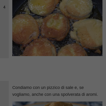
4
Condiamo con un pizzico di sale e, se
vogliamo, anche con una spolverata di aromi.