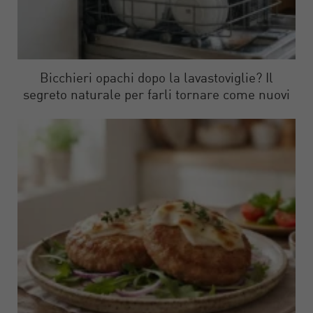
Bicchieri opachi dopo la lavastoviglie? Il
segreto naturale per farli tornare come nuovi