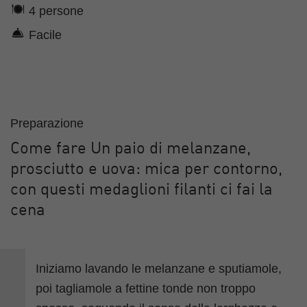
4 persone
Facile
Preparazione
Come fare Un paio di melanzane,
prosciutto e uova: mica per contorno,
con questi medaglioni filanti ci fai la
cena
Iniziamo lavando le melanzane e sputiamole,
poi tagliamole a fettine tonde non troppo