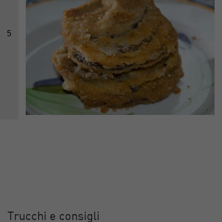
5
Trucchi e consigli