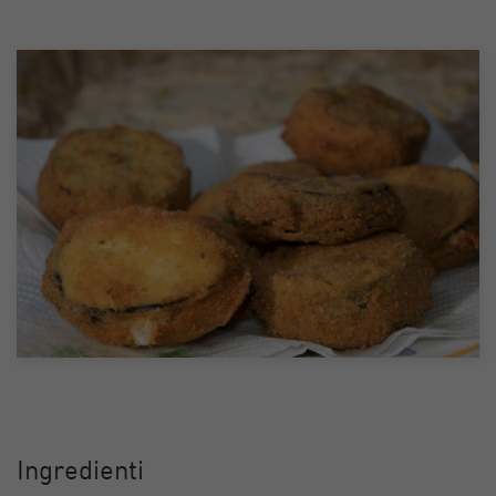
Ingredienti