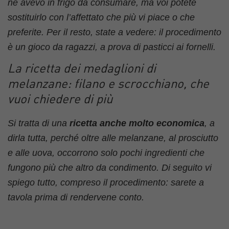
ne avevo in frigo da consumare, ma voi potete
sostituirlo con l’affettato che più vi piace o che
preferite. Per il resto, state a vedere: il procedimento
è un gioco da ragazzi, a prova di pasticci ai fornelli.
La ricetta dei medaglioni di
melanzane: filano e scrocchiano, che
vuoi chiedere di più
Si tratta di una
ricetta anche molto economica
, a
dirla tutta, perché oltre alle melanzane, al prosciutto
e alle uova, occorrono solo pochi ingredienti che
fungono più che altro da condimento. Di seguito vi
spiego tutto, compreso il procedimento: sarete a
tavola prima di rendervene conto.