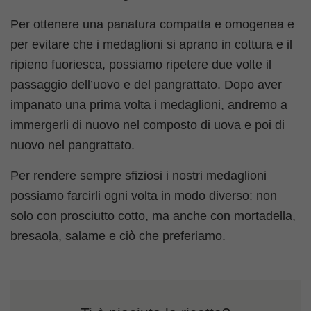
Per ottenere una panatura compatta e omogenea e
per evitare che i medaglioni si aprano in cottura e il
ripieno fuoriesca, possiamo ripetere due volte il
passaggio dell’uovo e del pangrattato. Dopo aver
impanato una prima volta i medaglioni, andremo a
immergerli di nuovo nel composto di uova e poi di
nuovo nel pangrattato.
Per rendere sempre sfiziosi i nostri medaglioni
possiamo farcirli ogni volta in modo diverso: non
solo con prosciutto cotto, ma anche con mortadella,
bresaola, salame e ciò che preferiamo.