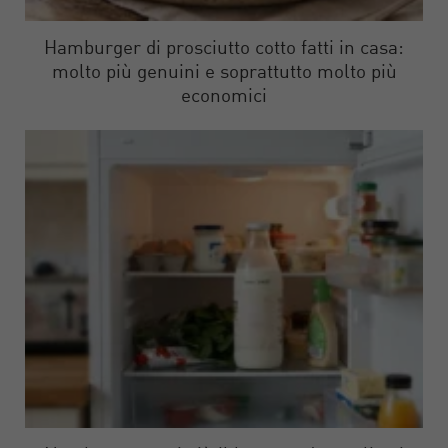
Hamburger di prosciutto cotto fatti in casa:
molto più genuini e soprattutto molto più
economici