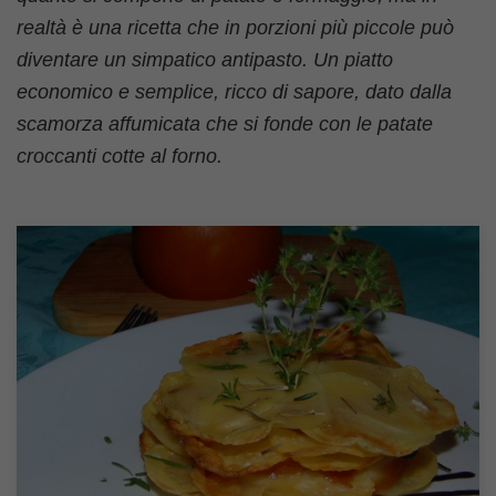
realtà è una ricetta che in porzioni più piccole può
diventare un simpatico antipasto. Un piatto
economico e semplice, ricco di sapore, dato dalla
scamorza affumicata che si fonde con le patate
croccanti cotte al forno.