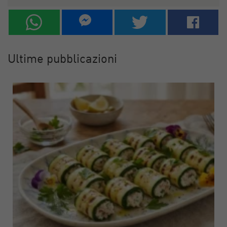
Ultime pubblicazioni