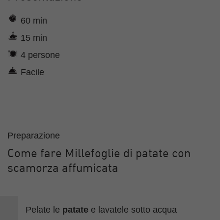
60 min
15 min
4 persone
Facile
Preparazione
Come fare Millefoglie di patate con
scamorza affumicata
Pelate le
patate
e lavatele sotto acqua