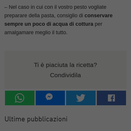
– Nel caso in cui con il vostro pesto vogliate
preparare della pasta, consiglio di
conservare
sempre un poco di acqua di cottura
per
amalgamare meglio il tutto.
Ti è piaciuta la ricetta?
Condividila
Ultime pubblicazioni