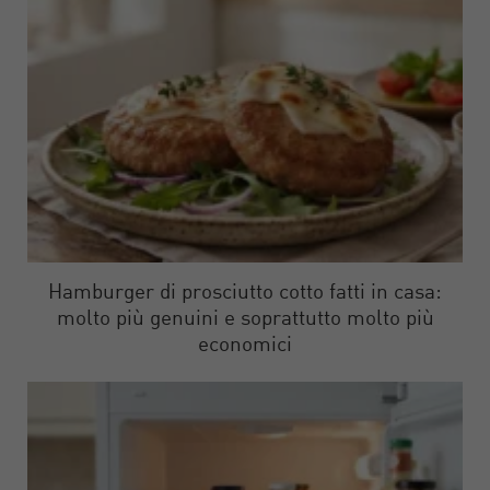
Hamburger di prosciutto cotto fatti in casa:
molto più genuini e soprattutto molto più
economici