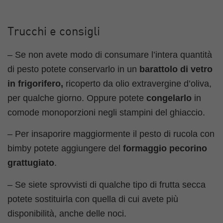
Trucchi e consigli
– Se non avete modo di consumare l’intera quantità
di pesto potete conservarlo in un
barattolo di vetro
in frigorifero,
ricoperto da olio extravergine d’oliva,
per qualche giorno. Oppure potete
congelarlo
in
comode monoporzioni negli stampini del ghiaccio.
– Per insaporire maggiormente il pesto di rucola con
bimby potete aggiungere del
formaggio pecorino
grattugiato
.
– Se siete sprovvisti di qualche tipo di frutta secca
potete sostituirla con quella di cui avete più
disponibilità, anche delle noci.