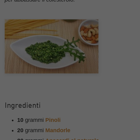
Ingredienti
10
grammi
Pinoli
20
grammi
Mandorle