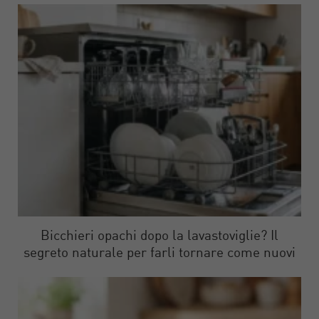
Bicchieri opachi dopo la lavastoviglie? Il
segreto naturale per farli tornare come nuovi