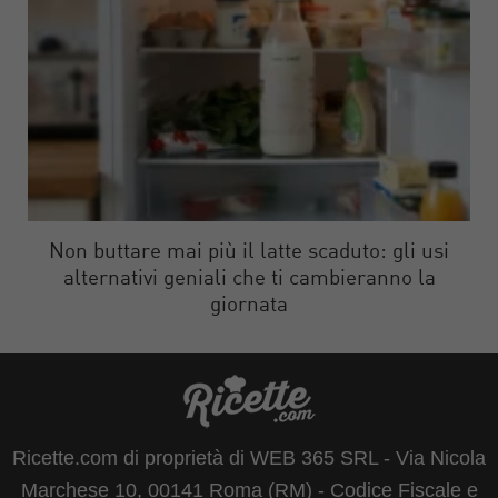
Non buttare mai più il latte scaduto: gli usi
alternativi geniali che ti cambieranno la
giornata
Ricette.com di proprietà di WEB 365 SRL - Via Nicola
Marchese 10, 00141 Roma (RM) - Codice Fiscale e