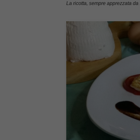
La ricotta, sempre apprezzata da tu