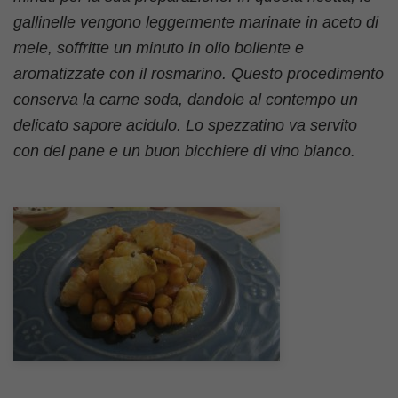
gallinelle vengono leggermente marinate in aceto di
mele, soffritte un minuto in olio bollente e
aromatizzate con il rosmarino. Questo procedimento
conserva la carne soda, dandole al contempo un
delicato sapore acidulo. Lo spezzatino va servito
con del pane e un buon bicchiere di vino bianco.