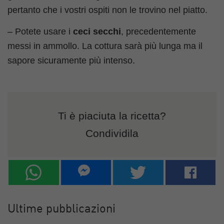
pertanto che i vostri ospiti non le trovino nel piatto.
– Potete usare i
ceci secchi
, precedentemente
messi in ammollo. La cottura sarà più lunga ma il
sapore sicuramente più intenso.
Ti è piaciuta la ricetta?
Condividila
Ultime pubblicazioni