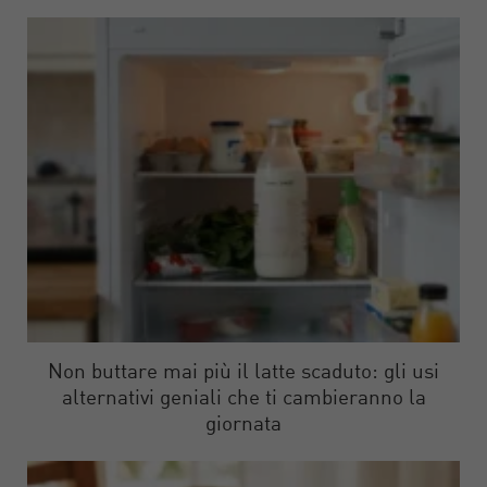
Non buttare mai più il latte scaduto: gli usi
alternativi geniali che ti cambieranno la
giornata