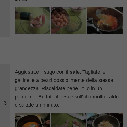
Aggiustate il sugo con il
sale
. Tagliate le
gallinelle a pezzi possibilmente della stessa
grandezza. Riscaldate bene l’olio in un
pentolino. Buttate il pesce sull’olio molto caldo
3
e saltate un minuto.