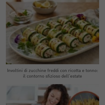
Involtini di zucchine freddi con ricotta e tonno:
il contorno sfizioso dell’estate