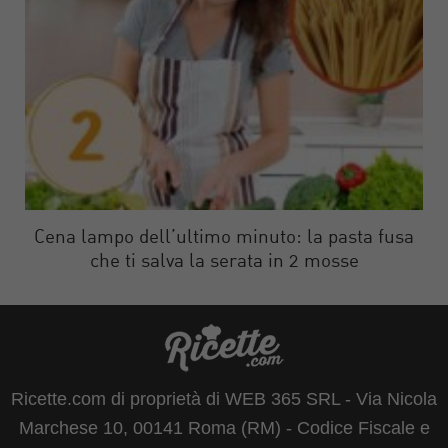
Cena lampo dell’ultimo minuto: la pasta fusa
che ti salva la serata in 2 mosse
Ricette.com di proprietà di WEB 365 SRL - Via Nicola
Marchese 10, 00141 Roma (RM) - Codice Fiscale e