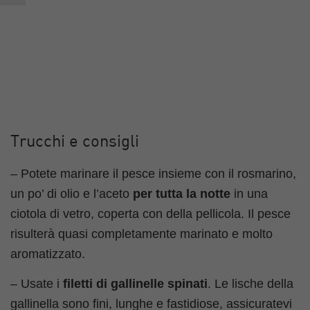
Trucchi e consigli
– Potete marinare il pesce insieme con il rosmarino,
un po’ di olio e l’aceto
per tutta la notte
in una
ciotola di vetro, coperta con della pellicola. Il pesce
risulterà quasi completamente marinato e molto
aromatizzato.
– Usate i
filetti di gallinelle spinati
. Le lische della
gallinella sono fini, lunghe e fastidiose, assicuratevi