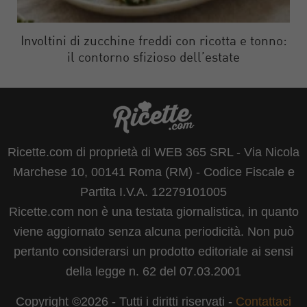
Involtini di zucchine freddi con ricotta e tonno:
il contorno sfizioso dell’estate
Ricette.com di proprietà di WEB 365 SRL - Via Nicola
Marchese 10, 00141 Roma (RM) - Codice Fiscale e
Partita I.V.A. 12279101005
Ricette.com non è una testata giornalistica, in quanto
viene aggiornato senza alcuna periodicità. Non può
pertanto considerarsi un prodotto editoriale ai sensi
della legge n. 62 del 07.03.2001
Copyright ©2026 - Tutti i diritti riservati -
Contattaci