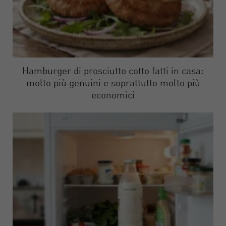
Hamburger di prosciutto cotto fatti in casa:
molto più genuini e soprattutto molto più
economici