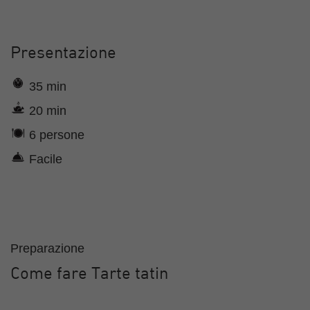
Presentazione
35 min
20 min
6 persone
Facile
Preparazione
Come fare Tarte tatin