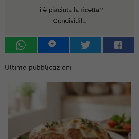
Ti è piaciuta la ricetta?
Condividila
Ultime pubblicazioni