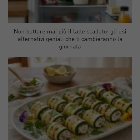
Non buttare mai più il latte scaduto: gli usi
alternativi geniali che ti cambieranno la
giornata