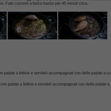
io. Fate cuocere a fuoco basso per 45 minuti circa.
con patate a fettine e serviteli accompagnati con delle patate a cu