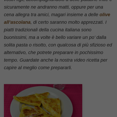
sicuramente ne andranno matti, oppure per una
cena allegra tra amici, magari insieme a delle
olive
all’ascolana
, di certo saranno molto apprezzati. I
piatti tradizionali della cucina italiana sono
buonissimi, ma a volte è bello variare un po’ dalla
solita pasta o risotto, con qualcosa di più sfizioso ed
alternativo, che potrete preparare in pochissimo
tempo. Guardate anche la nostra video ricetta per
capire al meglio come prepararli.