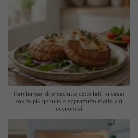
Hamburger di prosciutto cotto fatti in casa:
molto più genuini e soprattutto molto più
economici