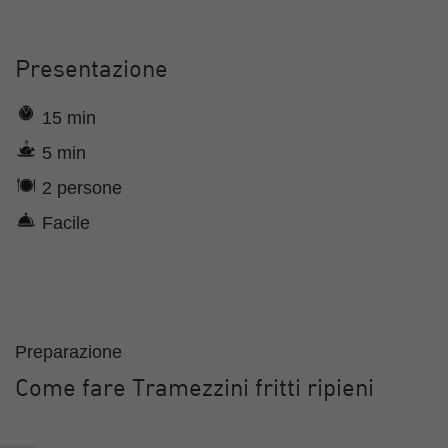
Presentazione
15 min
5 min
2 persone
Facile
Preparazione
Come fare Tramezzini fritti ripieni