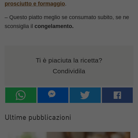
prosciutto e formaggio
.
– Questo piatto meglio se consumato subito, se ne
sconsiglia il
congelamento.
Ti è piaciuta la ricetta?
Condividila
Ultime pubblicazioni