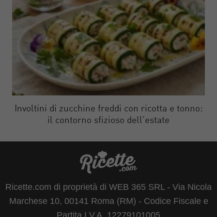
Involtini di zucchine freddi con ricotta e tonno:
il contorno sfizioso dell’estate
Ricette.com di proprietà di WEB 365 SRL - Via Nicola
Marchese 10, 00141 Roma (RM) - Codice Fiscale e
Partita I.V.A. 12279101005