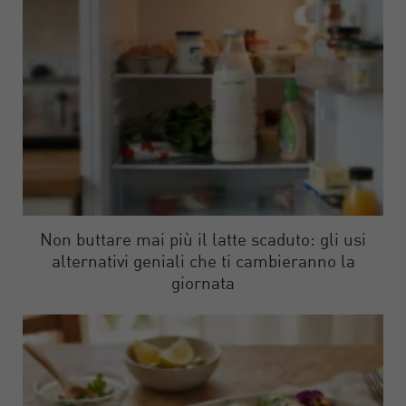
Non buttare mai più il latte scaduto: gli usi
alternativi geniali che ti cambieranno la
giornata