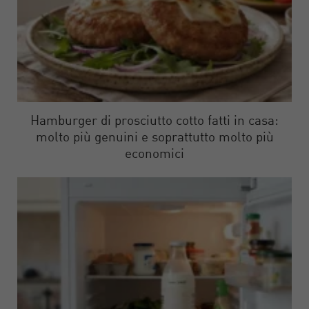
Hamburger di prosciutto cotto fatti in casa:
molto più genuini e soprattutto molto più
economici