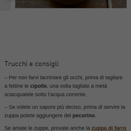
Trucchi e consigli
– Per non farvi lacrimare gli occhi, prima di tagliare
a fettine le
cipolle
, una volta tagliate a metà
sciacquatele sotto l’acqua corrente.
– Se volete un sapore più deciso, prima di servire la
zuppa potete aggiungere del
pecorino
.
Se amate le zuppe, provate anche la
zuppa di farro