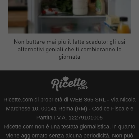
Non buttare mai più il latte scaduto: gli usi
alternativi geniali che ti cambieranno la
giornata
Ricette.com di proprietà di WEB 365 SRL - Via Nicola
Marchese 10, 00141 Roma (RM) - Codice Fiscale e
Partita I.V.A. 12279101005
Ricette.com non è una testata giornalistica, in quanto
viene aggiornato senza alcuna periodicità. Non può