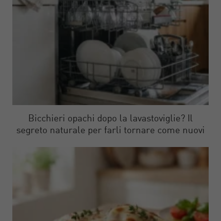
Bicchieri opachi dopo la lavastoviglie? Il
segreto naturale per farli tornare come nuovi