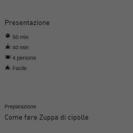
Presentazione
50 min
40 min
4 persone
Facile
Preparazione
Come fare Zuppa di cipolle