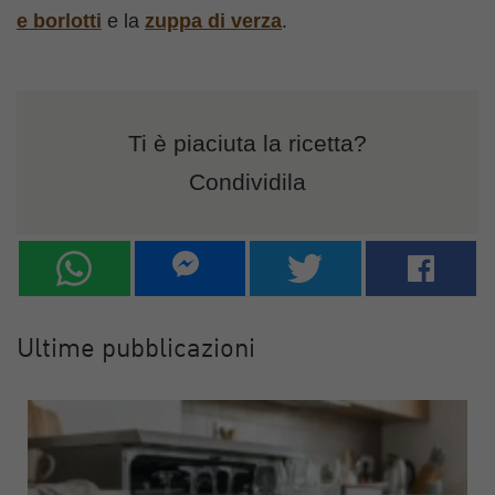
e borlotti
e la
zuppa di verza
.
Ti è piaciuta la ricetta?
Condividila
Ultime pubblicazioni