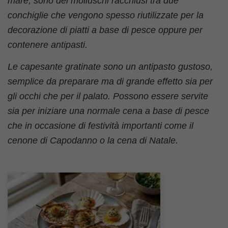
mare, sono dei molluschi racchiusi tra due
conchiglie che vengono spesso riutilizzate per la
decorazione di piatti a base di pesce oppure per
contenere antipasti.
Le capesante gratinate sono un antipasto gustoso,
semplice da preparare ma di grande effetto sia per
gli occhi che per il palato. Possono essere servite
sia per iniziare una normale cena a base di pesce
che in occasione di festività importanti come il
cenone di Capodanno o la cena di Natale.