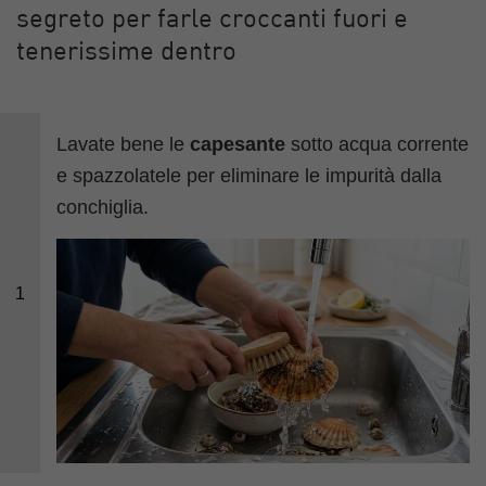
segreto per farle croccanti fuori e
tenerissime dentro
Lavate bene le
capesante
sotto acqua corrente
e spazzolatele per eliminare le impurità dalla
conchiglia.
1