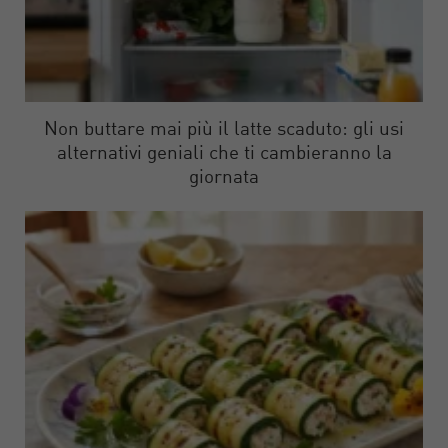
Non buttare mai più il latte scaduto: gli usi
alternativi geniali che ti cambieranno la
giornata