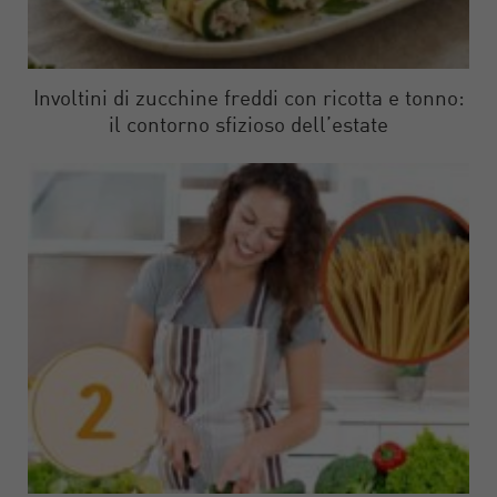
Involtini di zucchine freddi con ricotta e tonno:
il contorno sfizioso dell’estate