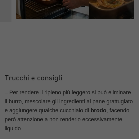
Trucchi e consigli
– Per rendere il ripieno più leggero si può eliminare
il burro, mescolare gli ingredienti al pane grattugiato
e aggiungere qualche cucchiaio di
brodo
, facendo
però attenzione a non renderlo eccessivamente
liquido.