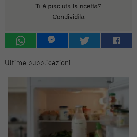
Ti è piaciuta la ricetta?
Condividila
Ultime pubblicazioni