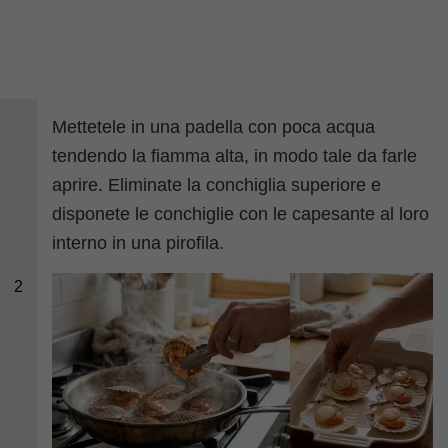
Mettetele in una padella con poca acqua
tendendo la fiamma alta, in modo tale da farle
aprire. Eliminate la conchiglia superiore e
disponete le conchiglie con le capesante al loro
interno in una pirofila.
2