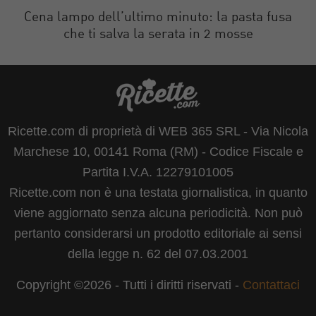
Cena lampo dell’ultimo minuto: la pasta fusa
che ti salva la serata in 2 mosse
Ricette.com di proprietà di WEB 365 SRL - Via Nicola
Marchese 10, 00141 Roma (RM) - Codice Fiscale e
Partita I.V.A. 12279101005
Ricette.com non è una testata giornalistica, in quanto
viene aggiornato senza alcuna periodicità. Non può
pertanto considerarsi un prodotto editoriale ai sensi
della legge n. 62 del 07.03.2001
Copyright ©2026 - Tutti i diritti riservati -
Contattaci