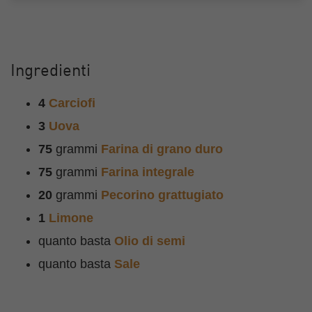
Ingredienti
4
Carciofi
3
Uova
75
grammi
Farina di grano duro
75
grammi
Farina integrale
20
grammi
Pecorino grattugiato
1
Limone
quanto basta
Olio di semi
quanto basta
Sale