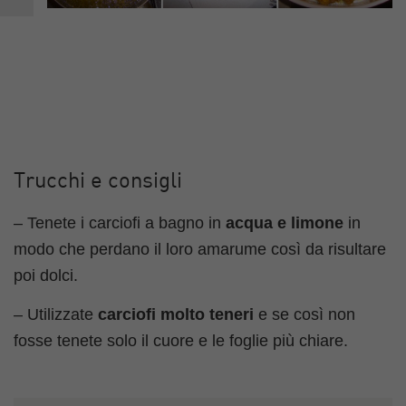
Trucchi e consigli
– Tenete i carciofi a bagno in
acqua e limone
in
modo che perdano il loro amarume così da risultare
poi dolci.
– Utilizzate
carciofi molto teneri
e se così non
fosse tenete solo il cuore e le foglie più chiare.