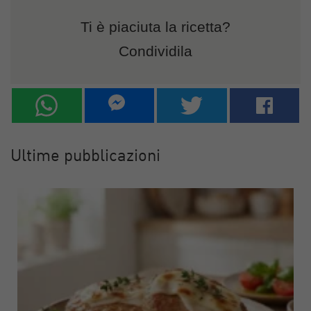
Ti è piaciuta la ricetta?
Condividila
Ultime pubblicazioni