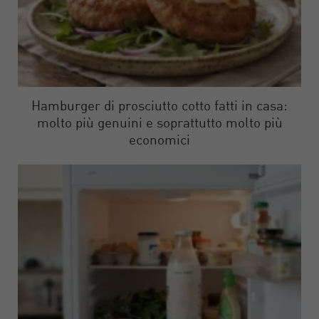
Hamburger di prosciutto cotto fatti in casa:
molto più genuini e soprattutto molto più
economici