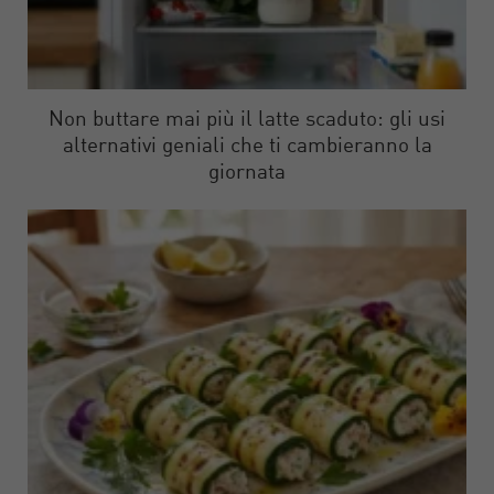
Non buttare mai più il latte scaduto: gli usi
alternativi geniali che ti cambieranno la
giornata