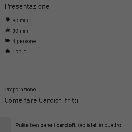
Presentazione
60 min
30 min
4 persone
Facile
Preparazione
Come fare Carciofi fritti
Pulite ben bene i
carciofi
, tagliateli in quattro