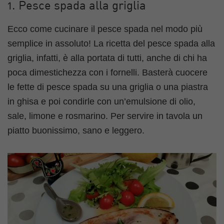
1. Pesce spada alla griglia
Ecco come cucinare il pesce spada nel modo più
semplice in assoluto! La ricetta del pesce spada alla
griglia, infatti, è alla portata di tutti, anche di chi ha
poca dimestichezza con i fornelli. Basterà cuocere
le fette di pesce spada su una griglia o una piastra
in ghisa e poi condirle con un’emulsione di olio,
sale, limone e rosmarino. Per servire in tavola un
piatto buonissimo, sano e leggero.