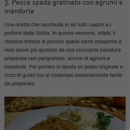
3. Pesce spada gratinato con agrumi e
mandorle
Una ricetta che racchiude in sè tutti i sapori e i
profumi della Sicilia. In questa versione, infatti, il
classico trancio di pensce spada viene insaporito e
reso ancor più gustoso da una croccante panatura
preparata con pangrattato, scorze di agrumi e
mandorle. Per portare in tavola un piatto originale e
ricco di gusto ma al contempo estremamente facile
da preparare.