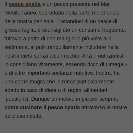
Il
pesce spada
è un pesce presente nel Mar
Mediterraneo, soprattutto nella parte meridionale
della nostra penisola. Trattandosi di un pesce di
grossa taglia, è sconsigliato un consumo frequente,
tuttavia a patto di non mangiarlo più volte alla
settimana, si può tranquillamente includere nella
nostra dieta senza alcun rischio. Anzi, i nutrizionisti
lo consigliano vivamente, essendo ricco di Omega 3
e di altre importanti sostanze nutritive. Inoltre, ha
una carne magra che lo rende particolarmente
adatto in caso di diete o di regimi alimentari
ipocalorici. Dunque un motivo in più per scoprire
come cucinare il pesce spada
attraverso le nostre
deliziose ricette.