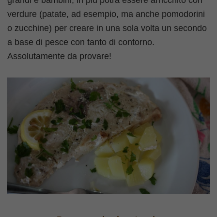
verdure (patate, ad esempio, ma anche pomodorini
o zucchine) per creare in una sola volta un secondo
a base di pesce con tanto di contorno.
Assolutamente da provare!