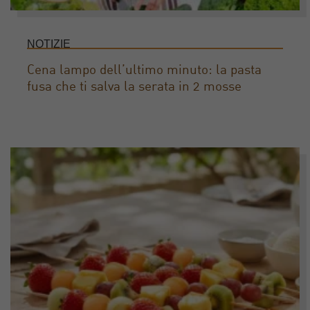
NOTIZIE
Cena lampo dell’ultimo minuto: la pasta
fusa che ti salva la serata in 2 mosse