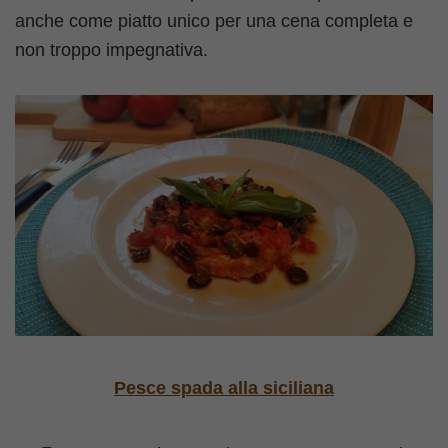
anche come piatto unico per una cena completa e
non troppo impegnativa.
Pesce spada alla siciliana