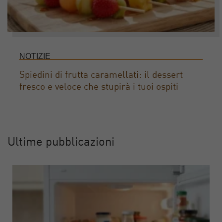
NOTIZIE
Spiedini di frutta caramellati: il dessert
fresco e veloce che stupirà i tuoi ospiti
Ultime pubblicazioni