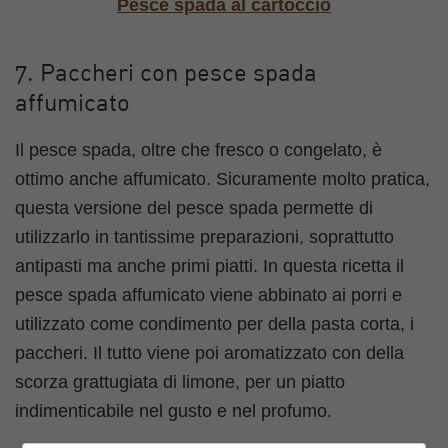
Pesce spada al cartoccio
7. Paccheri con pesce spada
affumicato
Il pesce spada, oltre che fresco o congelato, è
ottimo anche affumicato. Sicuramente molto pratica,
questa versione del pesce spada permette di
utilizzarlo in tantissime preparazioni, soprattutto
antipasti ma anche primi piatti. In questa ricetta il
pesce spada affumicato viene abbinato ai porri e
utilizzato come condimento per della pasta corta, i
paccheri. Il tutto viene poi aromatizzato con della
scorza grattugiata di limone, per un piatto
indimenticabile nel gusto e nel profumo.