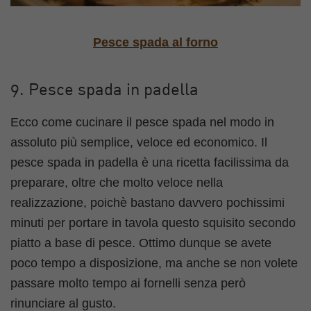
Pesce spada al forno
9. Pesce spada in padella
Ecco come cucinare il pesce spada nel modo in
assoluto più semplice, veloce ed economico. Il
pesce spada in padella è una ricetta facilissima da
preparare, oltre che molto veloce nella
realizzazione, poichè bastano davvero pochissimi
minuti per portare in tavola questo squisito secondo
piatto a base di pesce. Ottimo dunque se avete
poco tempo a disposizione, ma anche se non volete
passare molto tempo ai fornelli senza però
rinunciare al gusto.