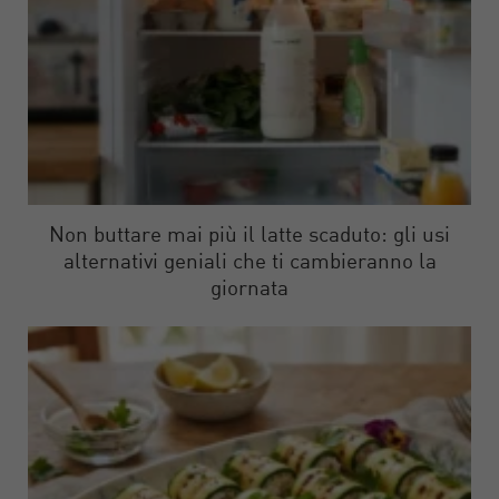
Non buttare mai più il latte scaduto: gli usi
alternativi geniali che ti cambieranno la
giornata