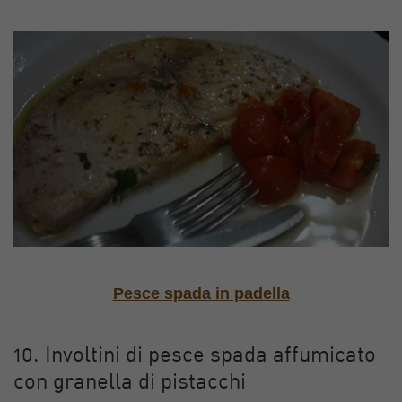
Pesce spada in padella
10. Involtini di pesce spada affumicato
con granella di pistacchi