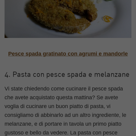
Pesce spada gratinato con agrumi e mandorle
4. Pasta con pesce spada e melanzane
Vi state chiedendo come cucinare il pesce spada
che avete acquistato questa mattina? Se avete
voglia di cucinare un buon piatto di pasta, vi
consigliamo di abbinarlo ad un altro ingrediente, le
melanzane, e di portare in tavola un primo piatto
gustoso e bello da vedere. La pasta con pesce