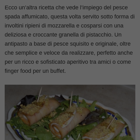
Ecco un’altra ricetta che vede l’impiego del pesce
spada affumicato, questa volta servito sotto forma di
involtini ripieni di mozzarella e cosparsi con una
deliziosa e croccante granella di pistacchio. Un
antipasto a base di pesce squisito e originale, oltre
che semplice e veloce da realizzare, perfetto anche
per un ricco e sofisticato aperitivo tra amici o come
finger food per un buffet.