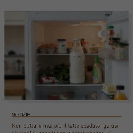
NOTIZIE
Non buttare mai più il latte scaduto: gli usi