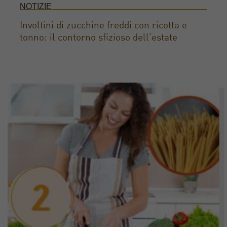
NOTIZIE
Involtini di zucchine freddi con ricotta e
tonno: il contorno sfizioso dell’estate