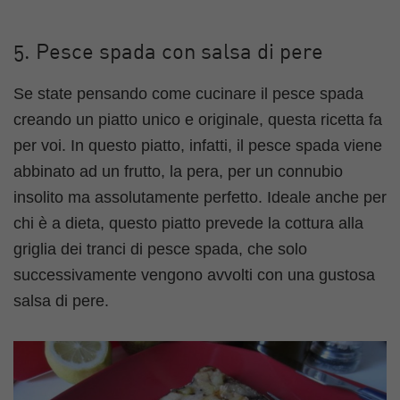
5. Pesce spada con salsa di pere
Se state pensando come cucinare il pesce spada
creando un piatto unico e originale, questa ricetta fa
per voi. In questo piatto, infatti, il pesce spada viene
abbinato ad un frutto, la pera, per un connubio
insolito ma assolutamente perfetto. Ideale anche per
chi è a dieta, questo piatto prevede la cottura alla
griglia dei tranci di pesce spada, che solo
successivamente vengono avvolti con una gustosa
salsa di pere.