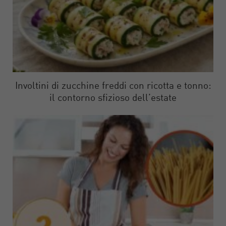
Involtini di zucchine freddi con ricotta e tonno:
il contorno sfizioso dell’estate