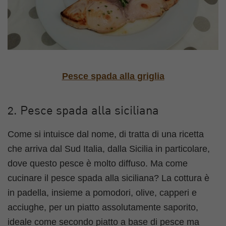
Pesce spada alla griglia
2. Pesce spada alla siciliana
Come si intuisce dal nome, di tratta di una ricetta
che arriva dal Sud Italia, dalla Sicilia in particolare,
dove questo pesce è molto diffuso. Ma come
cucinare il pesce spada alla siciliana? La cottura è
in padella, insieme a pomodori, olive, capperi e
acciughe, per un piatto assolutamente saporito,
ideale come secondo piatto a base di pesce ma