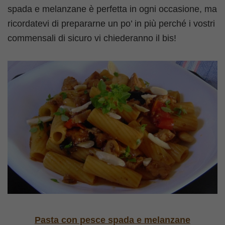
spada e melanzane è perfetta in ogni occasione, ma
ricordatevi di prepararne un po’ in più perché i vostri
commensali di sicuro vi chiederanno il bis!
Pasta con pesce spada e melanzane