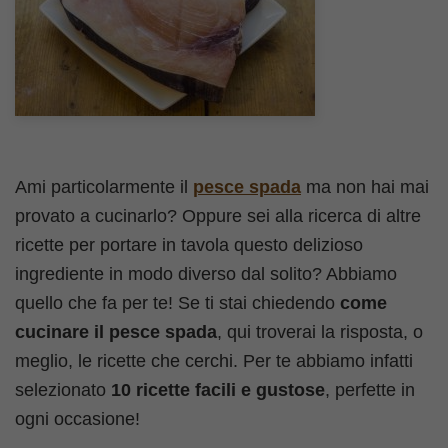
Ami particolarmente il
pesce spada
ma non hai mai
provato a cucinarlo? Oppure sei alla ricerca di altre
ricette per portare in tavola questo delizioso
ingrediente in modo diverso dal solito? Abbiamo
quello che fa per te! Se ti stai chiedendo
come
cucinare il pesce spada
, qui troverai la risposta, o
meglio, le ricette che cerchi. Per te abbiamo infatti
selezionato
10 ricette facili e gustose
, perfette in
ogni occasione!