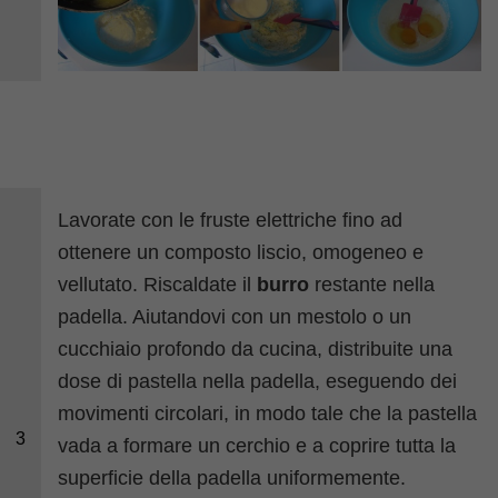
Lavorate con le fruste elettriche fino ad
ottenere un composto liscio, omogeneo e
vellutato. Riscaldate il
burro
restante nella
padella. Aiutandovi con un mestolo o un
cucchiaio profondo da cucina, distribuite una
dose di pastella nella padella, eseguendo dei
movimenti circolari, in modo tale che la pastella
3
vada a formare un cerchio e a coprire tutta la
superficie della padella uniformemente.