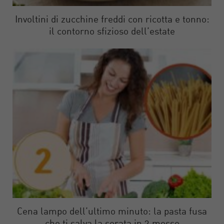
Involtini di zucchine freddi con ricotta e tonno:
il contorno sfizioso dell’estate
Cena lampo dell’ultimo minuto: la pasta fusa