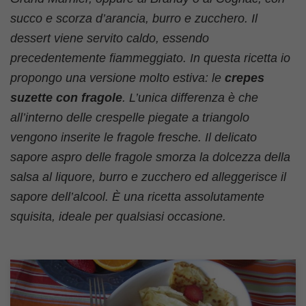
succo e scorza d’arancia, burro e zucchero. Il
dessert viene servito caldo, essendo
precedentemente fiammeggiato. In questa ricetta io
propongo una versione molto estiva: le
crepes
suzette con fragole
. L’unica differenza è che
all’interno delle crespelle piegate a triangolo
vengono inserite le fragole fresche. Il delicato
sapore aspro delle fragole smorza la dolcezza della
salsa al liquore, burro e zucchero ed alleggerisce il
sapore dell’alcool. È una ricetta assolutamente
squisita, ideale per qualsiasi occasione.