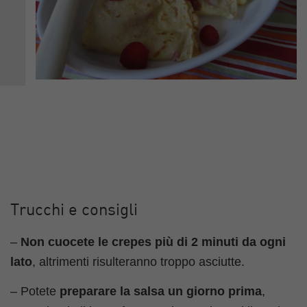
Trucchi e consigli
–
Non cuocete le crepes più di 2 minuti da ogni
lato
, altrimenti risulteranno troppo asciutte.
– Potete
preparare la salsa un giorno prima
,