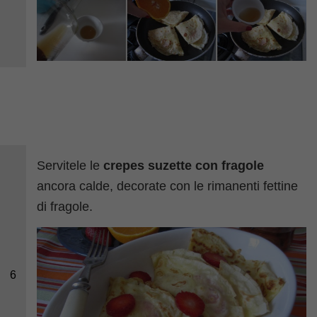
Servitele le
crepes suzette con fragole
ancora calde, decorate con le rimanenti fettine
di fragole.
6