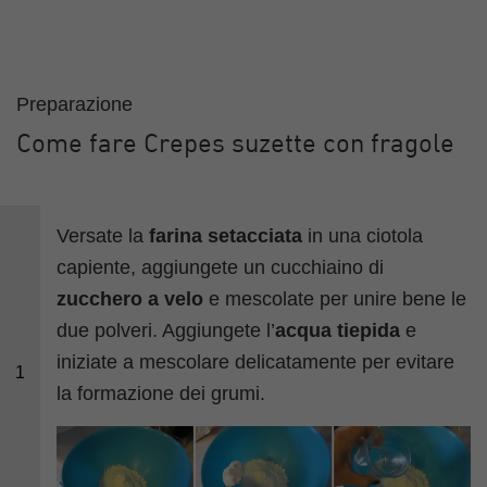
Preparazione
Come fare Crepes suzette con fragole
Versate la
farina setacciata
in una ciotola
capiente, aggiungete un cucchiaino di
zucchero a velo
e mescolate per unire bene le
due polveri. Aggiungete l’
acqua tiepida
e
iniziate a mescolare delicatamente per evitare
1
la formazione dei grumi.