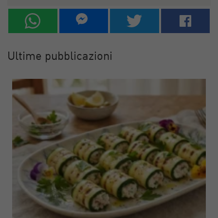
Ultime pubblicazioni