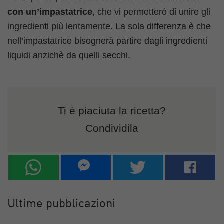
con un’impastatrice
, che vi permetterò di unire gli
ingredienti più lentamente. La sola differenza è che
nell’impastatrice bisognerà partire dagli ingredienti
liquidi anzichè da quelli secchi.
Ti è piaciuta la ricetta?
Condividila
Ultime pubblicazioni