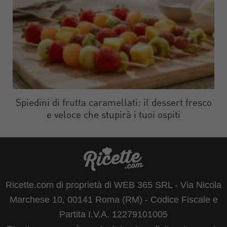
Spiedini di frutta caramellati: il dessert fresco
e veloce che stupirà i tuoi ospiti
Ricette.com di proprietà di WEB 365 SRL - Via Nicola
Marchese 10, 00141 Roma (RM) - Codice Fiscale e
Partita I.V.A. 12279101005