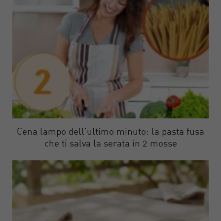
Cena lampo dell’ultimo minuto: la pasta fusa
che ti salva la serata in 2 mosse