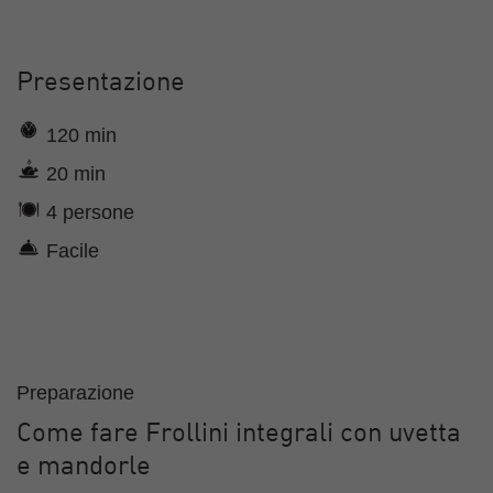
Presentazione
120 min
20 min
4 persone
Facile
Preparazione
Come fare Frollini integrali con uvetta
e mandorle