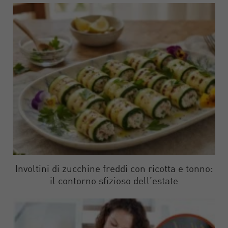
Involtini di zucchine freddi con ricotta e tonno:
il contorno sfizioso dell’estate