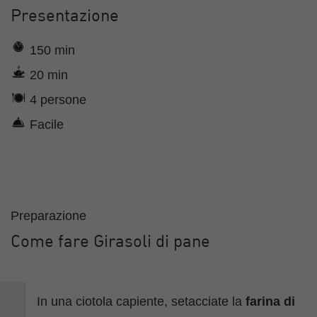
Presentazione
150 min
20 min
4 persone
Facile
Preparazione
Come fare Girasoli di pane
In una ciotola capiente, setacciate la
farina di