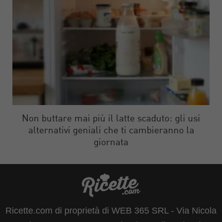
Non buttare mai più il latte scaduto: gli usi
alternativi geniali che ti cambieranno la
giornata
Ricette.com di proprietà di WEB 365 SRL - Via Nicola