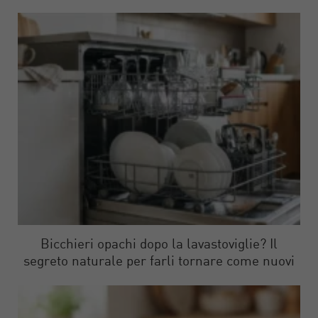
Bicchieri opachi dopo la lavastoviglie? Il
segreto naturale per farli tornare come nuovi