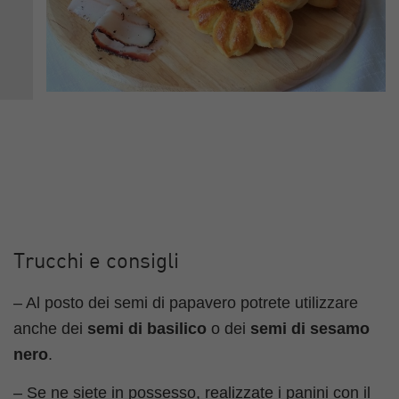
Trucchi e consigli
– Al posto dei semi di papavero potrete utilizzare
anche dei
semi di basilico
o dei
semi di sesamo
nero
.
– Se ne siete in possesso, realizzate i panini con il