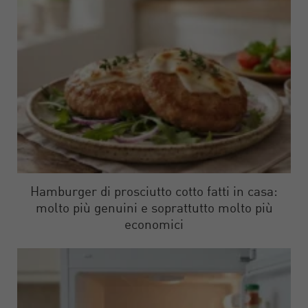
Hamburger di prosciutto cotto fatti in casa:
molto più genuini e soprattutto molto più
economici