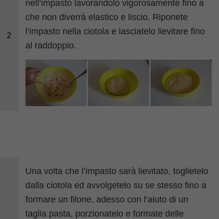
nell’impasto lavorandolo vigorosamente fino a
che non diverrà elastico e liscio. Riponete
l’impasto nella ciotola e lasciatelo lievitare fino
2
al raddoppio.
Una volta che l’impasto sarà lievitato, toglietelo
dalla ciotola ed avvolgetelo su se stesso fino a
formare un filone, adesso con l’aiuto di un
taglia pasta, porzionatelo e formate delle