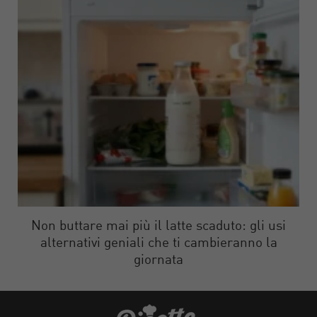
Non buttare mai più il latte scaduto: gli usi
alternativi geniali che ti cambieranno la
giornata