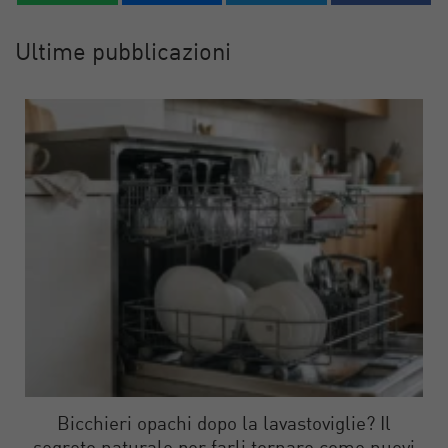
Ultime pubblicazioni
Bicchieri opachi dopo la lavastoviglie? Il