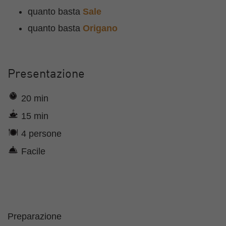
quanto basta
Sale
quanto basta
Origano
Presentazione
20 min
15 min
4 persone
Facile
Preparazione