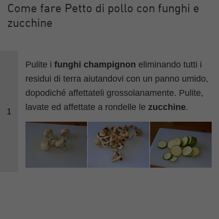
Come fare Petto di pollo con funghi e
zucchine
Pulite i
funghi champignon
eliminando tutti i
residui di terra aiutandovi con un panno umido,
dopodiché affettateli grossolanamente. Pulite,
lavate ed affettate a rondelle le
zucchine
.
1