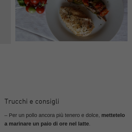
Trucchi e consigli
– Per un pollo ancora più tenero e dolce,
mettetelo
a marinare un paio di ore nel latte
.