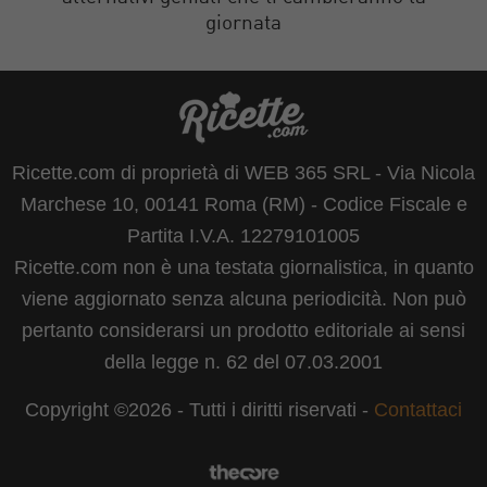
giornata
Ricette.com di proprietà di WEB 365 SRL - Via Nicola
Marchese 10, 00141 Roma (RM) - Codice Fiscale e
Partita I.V.A. 12279101005
Ricette.com non è una testata giornalistica, in quanto
viene aggiornato senza alcuna periodicità. Non può
pertanto considerarsi un prodotto editoriale ai sensi
della legge n. 62 del 07.03.2001
Copyright ©2026 - Tutti i diritti riservati -
Contattaci