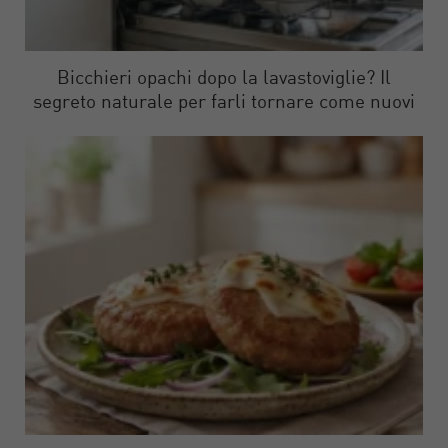
Bicchieri opachi dopo la lavastoviglie? Il
segreto naturale per farli tornare come nuovi