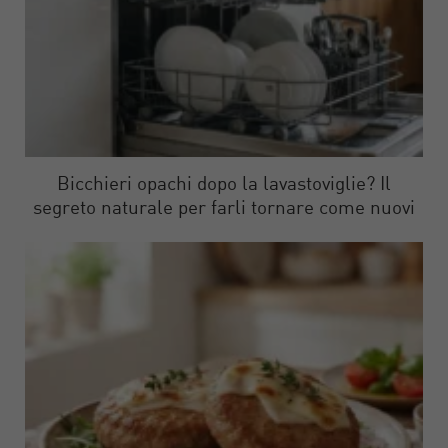
Bicchieri opachi dopo la lavastoviglie? Il
segreto naturale per farli tornare come nuovi