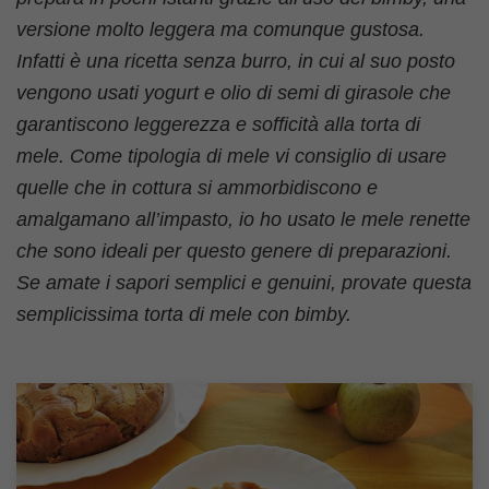
versione molto leggera ma comunque gustosa.
Infatti è una ricetta senza burro, in cui al suo posto
vengono usati yogurt e olio di semi di girasole che
garantiscono leggerezza e sofficità alla torta di
mele. Come tipologia di mele vi consiglio di usare
quelle che in cottura si ammorbidiscono e
amalgamano all’impasto, io ho usato le mele renette
che sono ideali per questo genere di preparazioni.
Se amate i sapori semplici e genuini, provate questa
semplicissima torta di mele con bimby.