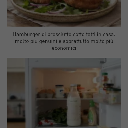
Hamburger di prosciutto cotto fatti in casa:
molto più genuini e soprattutto molto più
economici