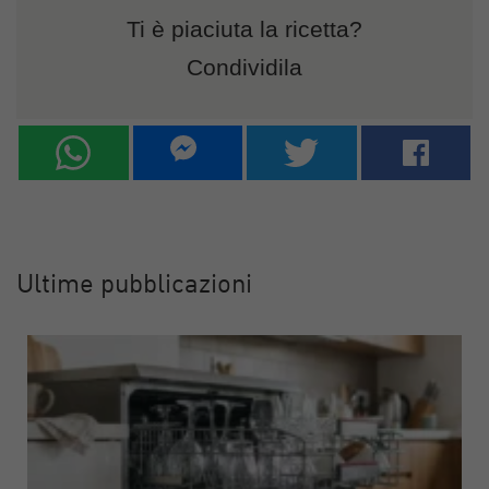
Ti è piaciuta la ricetta?
Condividila
Ultime pubblicazioni