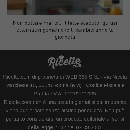
Non buttare mai più il latte scaduto: gli usi
alternativi geniali che ti cambieranno la
giornata
Ricette.com di proprietà di WEB 365 SRL - Via Nicola
Marchese 10, 00141 Roma (RM) - Codice Fiscale e
Partita I.V.A. 12279101005
Ricette.com non è una testata giornalistica, in quanto
viene aggiornato senza alcuna periodicità. Non può
pertanto considerarsi un prodotto editoriale ai sensi
della legge n. 62 del 07.03.2001