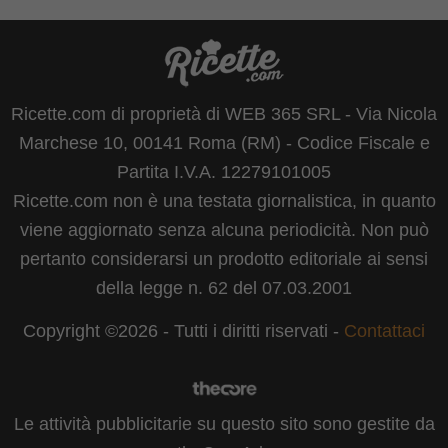
Ricette.com di proprietà di WEB 365 SRL - Via Nicola
Marchese 10, 00141 Roma (RM) - Codice Fiscale e
Partita I.V.A. 12279101005
Ricette.com non è una testata giornalistica, in quanto
viene aggiornato senza alcuna periodicità. Non può
pertanto considerarsi un prodotto editoriale ai sensi
della legge n. 62 del 07.03.2001
Copyright ©2026 - Tutti i diritti riservati -
Contattaci
Le attività pubblicitarie su questo sito sono gestite da