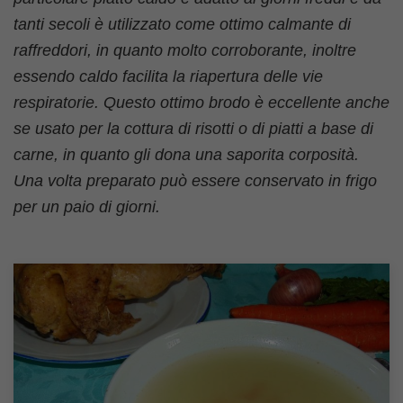
tanti secoli è utilizzato come ottimo calmante di
raffreddori, in quanto molto corroborante, inoltre
essendo caldo facilita la riapertura delle vie
respiratorie. Questo ottimo brodo è eccellente anche
se usato per la cottura di risotti o di piatti a base di
carne, in quanto gli dona una saporita corposità.
Una volta preparato può essere conservato in frigo
per un paio di giorni.