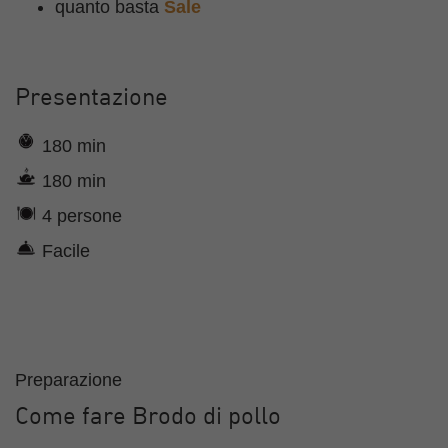
quanto basta
Sale
Presentazione
180 min
180 min
4 persone
Facile
Preparazione
Come fare Brodo di pollo