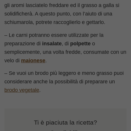
gli aromi lasciatelo freddare ed il grasso a galla si
solidificherà. A questo punto, con l’aiuto di una
schiumarola, potrete raccoglierlo e gettarlo.
– Le carni potranno essere utilizzate per la
preparazione di
insalate
, di
polpette
o
semplicemente, una volta fredde, consumate con un
velo di
maionese
.
– Se vuoi un brodo più leggero e meno grasso puoi
considerare anche la possibilità di preparare un
brodo vegetale
.
Ti è piaciuta la ricetta?