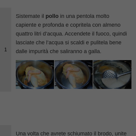
Sistemate il
pollo
in una pentola molto
capiente e profonda e copritela con almeno
quattro litri d’acqua. Accendete il fuoco, quindi
lasciate che l’acqua si scaldi e pulitela bene
1
dalle impurità che saliranno a galla.
Una volta che avrete schiumato il brodo, unite