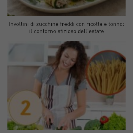
Involtini di zucchine freddi con ricotta e tonno:
il contorno sfizioso dell’estate