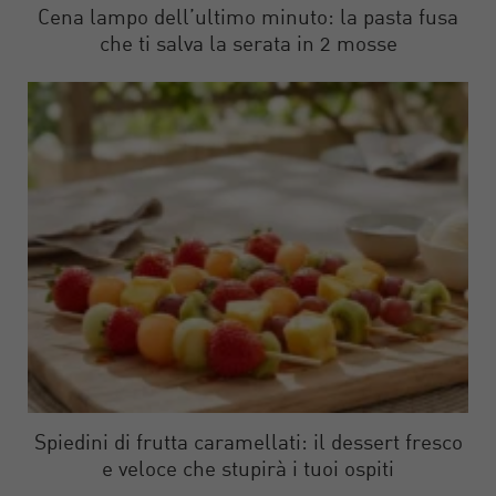
Cena lampo dell’ultimo minuto: la pasta fusa
che ti salva la serata in 2 mosse
Spiedini di frutta caramellati: il dessert fresco
e veloce che stupirà i tuoi ospiti