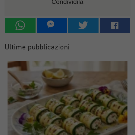
Condividila
Ultime pubblicazioni