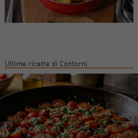
Ultime ricette di Contorni