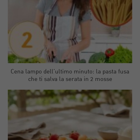
Cena lampo dell’ultimo minuto: la pasta fusa
che ti salva la serata in 2 mosse