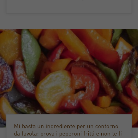
Mi basta un ingrediente per un contorno
da favola: prova i peperoni fritti e non te li