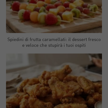
Spiedini di frutta caramellati: il dessert fresco
e veloce che stupirà i tuoi ospiti