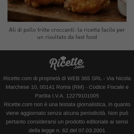
Ali di pollo fritte croccanti: la ricetta facile per
un risultato da fast food
Ricette.com di proprietà di WEB 365 SRL - Via Nicola
Marchese 10, 00141 Roma (RM) - Codice Fiscale e
Partita I.V.A. 12279101005
Ricette.com non è una testata giornalistica, in quanto
viene aggiornato senza alcuna periodicità. Non può
pertanto considerarsi un prodotto editoriale ai sensi
della legge n. 62 del 07.03.2001