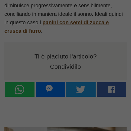
diminuisce progressivamente e sensibilmente,
conciliando in maniera ideale il sonno. Ideali quindi
in questo caso i
panini con semi di zucca e
crusca di farro
.
Ti è piaciuto l'articolo?
Condividilo