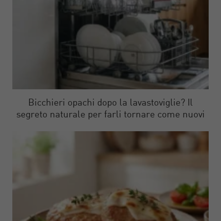
Bicchieri opachi dopo la lavastoviglie? Il
segreto naturale per farli tornare come nuovi