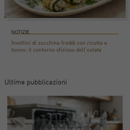
NOTIZIE
Involtini di zucchine freddi con ricotta e
tonno: il contorno sfizioso dell’estate
Ultime pubblicazioni