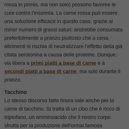
rossa in primis, ma non solo) possono favorire le
cure contro l’insonnia. La carne rossa può essere
una soluzione efficace in questo caso, grazie al
minor numero di grassi saturi: andrebbe consumata
preferibilmente a pranzo piuttosto che a cena,
altrimenti si rischia di neutralizzare l’effetto della già
citata serotonina a causa delle proteine. Dunque,
via libera a
primi piatti a base di carne
e a
secondi piatti a base di carne
, ma solo durante il
pranzo.
Tacchino
Lo stesso discorso fatto finora vale anche per la
carne di tacchino. Si tratta di un cibo che è ricco di
triptofano, un amminoacido che il nostro corpo
sfrutta per la produzione dell’ormai famosa