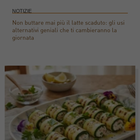
NOTIZIE
Non buttare mai più il latte scaduto: gli usi
alternativi geniali che ti cambieranno la
giornata