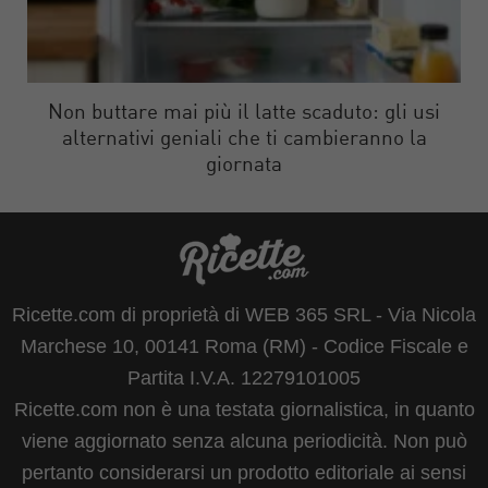
Non buttare mai più il latte scaduto: gli usi
alternativi geniali che ti cambieranno la
giornata
Ricette.com di proprietà di WEB 365 SRL - Via Nicola
Marchese 10, 00141 Roma (RM) - Codice Fiscale e
Partita I.V.A. 12279101005
Ricette.com non è una testata giornalistica, in quanto
viene aggiornato senza alcuna periodicità. Non può
pertanto considerarsi un prodotto editoriale ai sensi