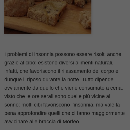
I problemi di insonnia possono essere risolti anche
grazie al cibo: esistono diversi alimenti naturali,
infatti, che favoriscono il rilassamento del corpo e
dunque il riposo durante la notte. Tutto dipende
ovviamente da quello che viene consumato a cena,
visto che le ore serali sono quelle più vicine al
sonno: molti cibi favoriscono l’insonnia, ma vale la
pena approfondire quelli che ci fanno maggiormente
avvicinare alle braccia di Morfeo.