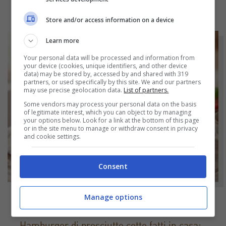
Store and/or access information on a device
Learn more
Your personal data will be processed and information from
your device (cookies, unique identifiers, and other device
data) may be stored by, accessed by and shared with 319
partners, or used specifically by this site. We and our partners
may use precise geolocation data.
List of partners.
Some vendors may process your personal data on the basis
of legitimate interest, which you can object to by managing
your options below. Look for a link at the bottom of this page
or in the site menu to manage or withdraw consent in privacy
and cookie settings.
Consent
Manage options
NOTIZIE