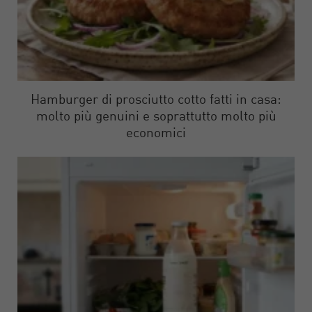
Hamburger di prosciutto cotto fatti in casa:
molto più genuini e soprattutto molto più
economici