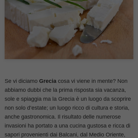
Se vi diciamo
Grecia
cosa vi viene in mente? Non
abbiamo dubbi che la prima risposta sia vacanza,
sole e spiaggia ma la Grecia è un luogo da scoprire
non solo d’estate; un luogo ricco di cultura e storia,
anche gastronomica. Il risultato delle numerose
invasioni ha portato a una cucina gustosa e ricca di
sapori provenienti dai Balcani, dal Medio Oriente,