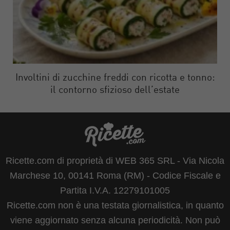
Involtini di zucchine freddi con ricotta e tonno:
il contorno sfizioso dell’estate
Ricette.com di proprietà di WEB 365 SRL - Via Nicola
Marchese 10, 00141 Roma (RM) - Codice Fiscale e
Partita I.V.A. 12279101005
Ricette.com non è una testata giornalistica, in quanto
viene aggiornato senza alcuna periodicità. Non può