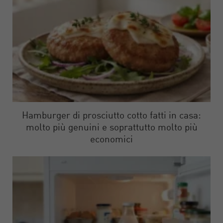
Hamburger di prosciutto cotto fatti in casa:
molto più genuini e soprattutto molto più
economici