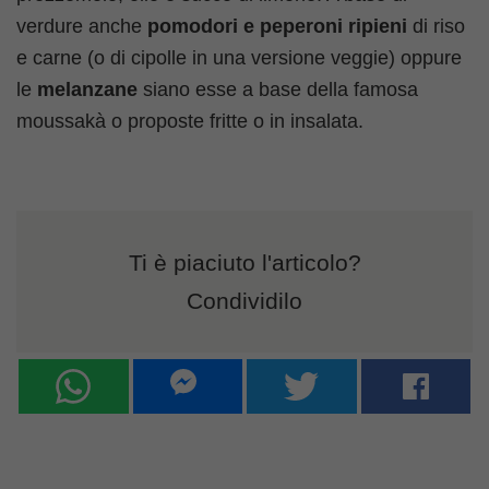
verdure anche
pomodori e peperoni ripieni
di riso
e carne (o di cipolle in una versione veggie) oppure
le
melanzane
siano esse a base della famosa
moussakà o proposte fritte o in insalata.
Ti è piaciuto l'articolo?
Condividilo