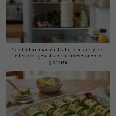
Non buttare mai più il latte scaduto: gli usi
alternativi geniali che ti cambieranno la
giornata