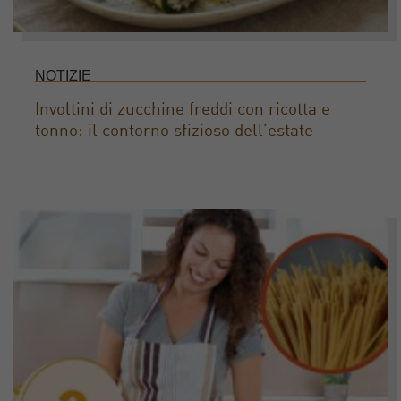
NOTIZIE
Involtini di zucchine freddi con ricotta e
tonno: il contorno sfizioso dell’estate