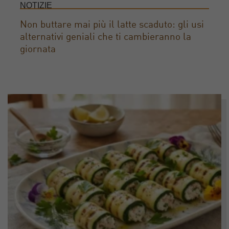
NOTIZIE
Non buttare mai più il latte scaduto: gli usi
alternativi geniali che ti cambieranno la
giornata