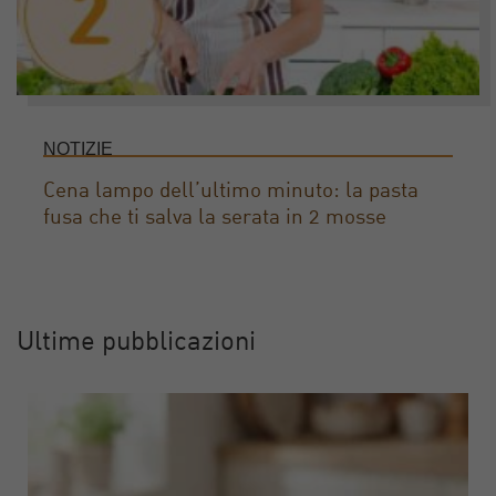
NOTIZIE
Cena lampo dell’ultimo minuto: la pasta
fusa che ti salva la serata in 2 mosse
Ultime pubblicazioni