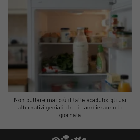
Non buttare mai più il latte scaduto: gli usi
alternativi geniali che ti cambieranno la
giornata