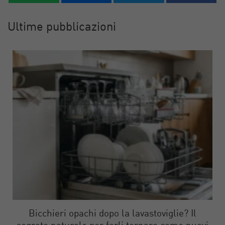
Ultime pubblicazioni
Bicchieri opachi dopo la lavastoviglie? Il