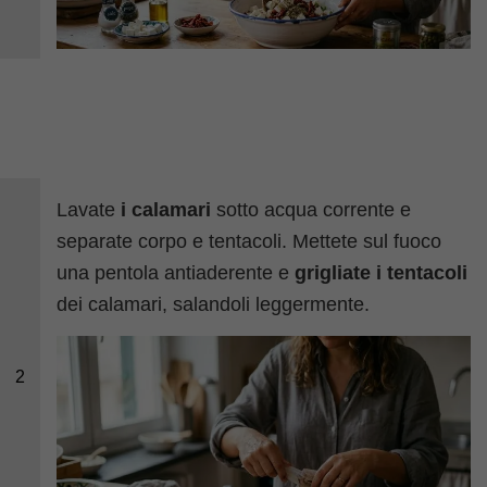
Lavate
i calamari
sotto acqua corrente e
separate corpo e tentacoli. Mettete sul fuoco
una pentola antiaderente e
grigliate i tentacoli
dei calamari, salandoli leggermente.
2