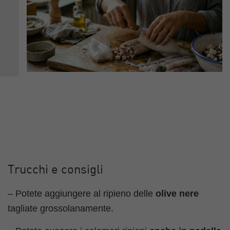
Trucchi e consigli
– Potete aggiungere al ripieno delle
olive nere
tagliate grossolanamente.