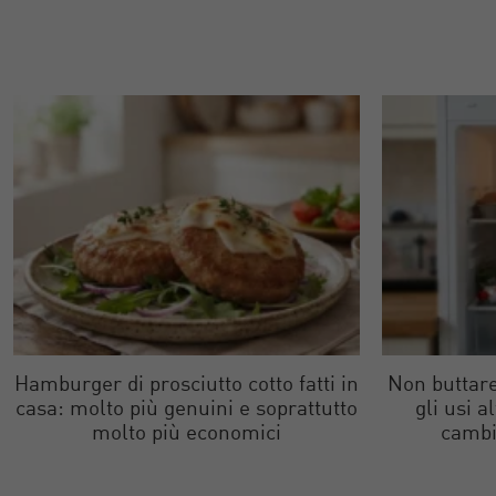
Hamburger di prosciutto cotto fatti in
Non buttare
casa: molto più genuini e soprattutto
gli usi a
molto più economici
cambi