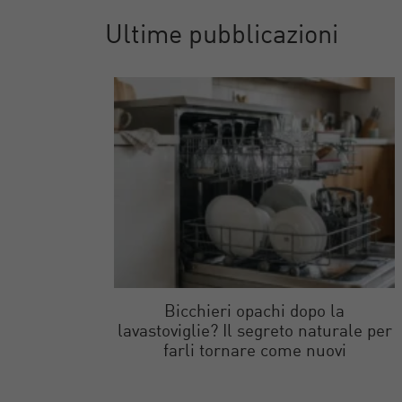
Ultime pubblicazioni
Bicchieri opachi dopo la
lavastoviglie? Il segreto naturale per
farli tornare come nuovi