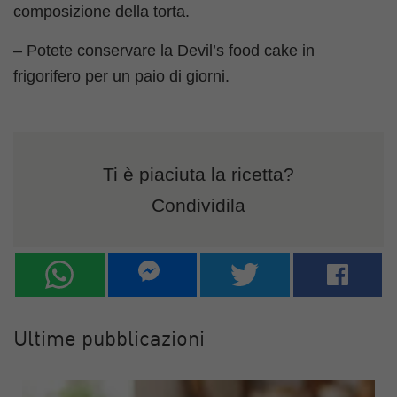
composizione della torta.
– Potete conservare la Devil’s food cake in
frigorifero per un paio di giorni.
Ti è piaciuta la ricetta?
Condividila
Ultime pubblicazioni