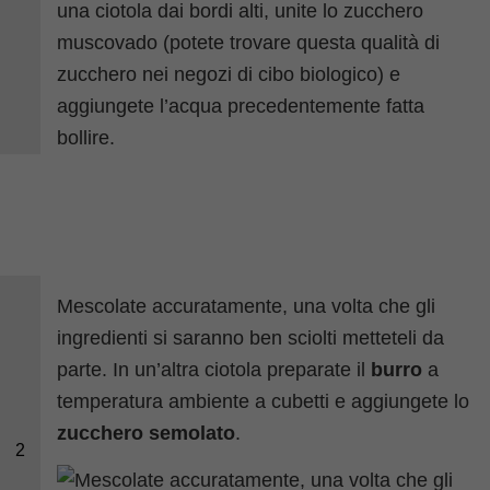
Mescolate accuratamente, una volta che gli
ingredienti si saranno ben sciolti metteteli da
parte. In un’altra ciotola preparate il
burro
a
temperatura ambiente a cubetti e aggiungete lo
zucchero semolato
.
2