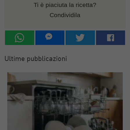
Ti è piaciuta la ricetta?
Condividila
Ultime pubblicazioni