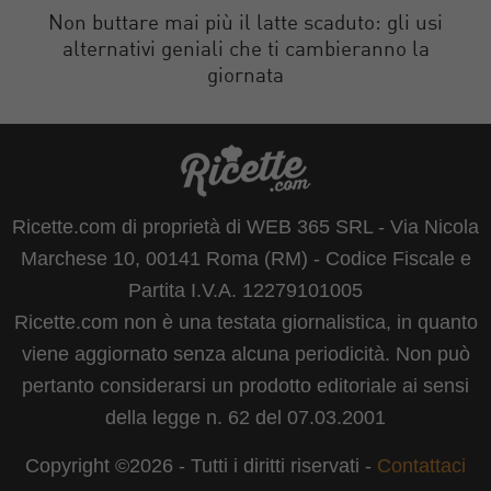
Non buttare mai più il latte scaduto: gli usi
alternativi geniali che ti cambieranno la
giornata
Ricette.com di proprietà di WEB 365 SRL - Via Nicola
Marchese 10, 00141 Roma (RM) - Codice Fiscale e
Partita I.V.A. 12279101005
Ricette.com non è una testata giornalistica, in quanto
viene aggiornato senza alcuna periodicità. Non può
pertanto considerarsi un prodotto editoriale ai sensi
della legge n. 62 del 07.03.2001
Copyright ©2026 - Tutti i diritti riservati -
Contattaci