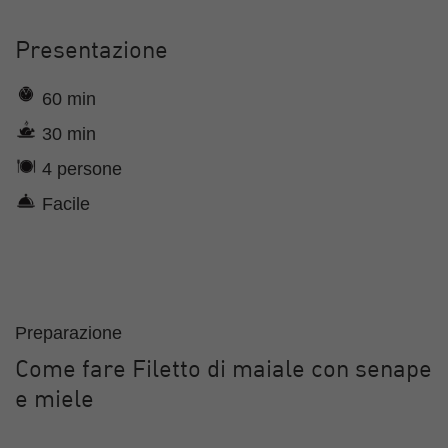
Presentazione
60 min
30 min
4 persone
Facile
Preparazione
Come fare Filetto di maiale con senape
e miele