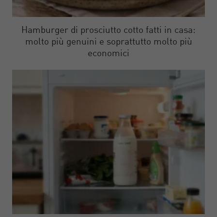
Hamburger di prosciutto cotto fatti in casa:
molto più genuini e soprattutto molto più
economici