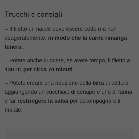
Trucchi e consigli
– Il filetto di maiale deve essere cotto ma non
esageratamente,
in modo che la carne rimanga
tenera
.
– Potete anche cuocere, se avete tempo, il filetto
a
130 °C per circa 70 minuti
.
– Potete creare una riduzione della birra di cottura
aggiungendo un cucchiaio di senape e uno di farina
e far
restringere la salsa
per accompagnare il
maiale.