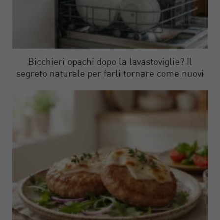
Bicchieri opachi dopo la lavastoviglie? Il
segreto naturale per farli tornare come nuovi