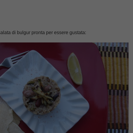
salata di bulgur pronta per essere gustata: