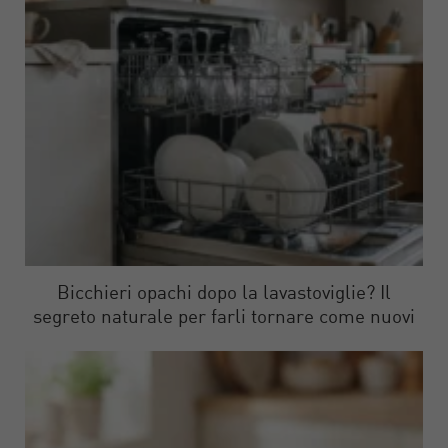
Bicchieri opachi dopo la lavastoviglie? Il
segreto naturale per farli tornare come nuovi