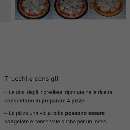
Trucchi e consigli
– Le dosi degli ingredienti riportate nella ricetta
consentono di preparare 4 pizze
.
– Le pizze una volta cotte
possono essere
congelate
e conservate anche per un mese.