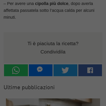
– Per avere una
cipolla più dolce
, dopo averla
affettata passatela sotto l’acqua calda per alcuni
minuti.
Ti è piaciuta la ricetta?
Condividila
Ultime pubblicazioni