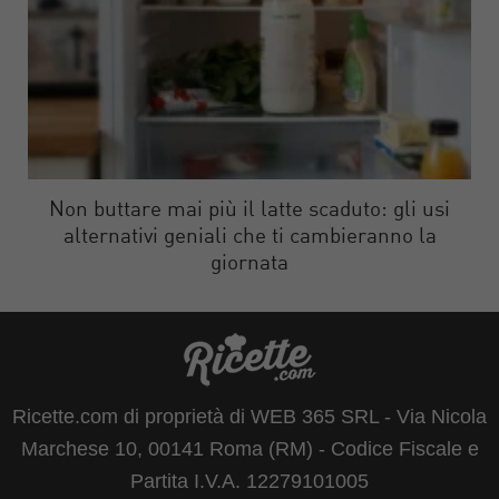
Non buttare mai più il latte scaduto: gli usi
alternativi geniali che ti cambieranno la
giornata
Ricette.com di proprietà di WEB 365 SRL - Via Nicola
Marchese 10, 00141 Roma (RM) - Codice Fiscale e
Partita I.V.A. 12279101005