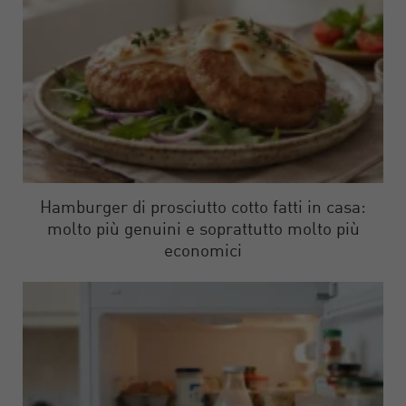
Hamburger di prosciutto cotto fatti in casa:
molto più genuini e soprattutto molto più
economici