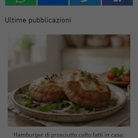
Ultime pubblicazioni
Hamburger di prosciutto cotto fatti in casa: