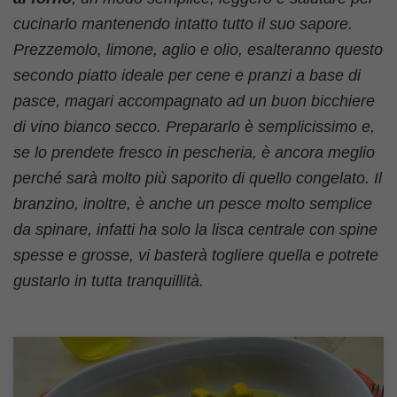
cucinarlo mantenendo intatto tutto il suo sapore.
Prezzemolo, limone, aglio e olio, esalteranno questo
secondo piatto ideale per cene e pranzi a base di
pasce, magari accompagnato ad un buon bicchiere
di vino bianco secco. Prepararlo è semplicissimo e,
se lo prendete fresco in pescheria, è ancora meglio
perché sarà molto più saporito di quello congelato. Il
branzino, inoltre, è anche un pesce molto semplice
da spinare, infatti ha solo la lisca centrale con spine
spesse e grosse, vi basterà togliere quella e potrete
gustarlo in tutta tranquillità.