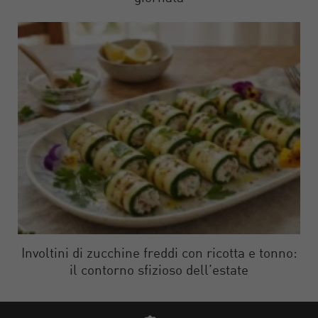
Involtini di zucchine freddi con ricotta e tonno:
il contorno sfizioso dell’estate