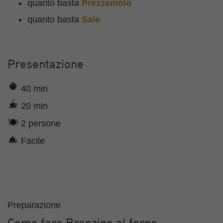
quanto basta
Prezzemolo
quanto basta
Sale
Presentazione
40 min
20 min
2 persone
Facile
Preparazione