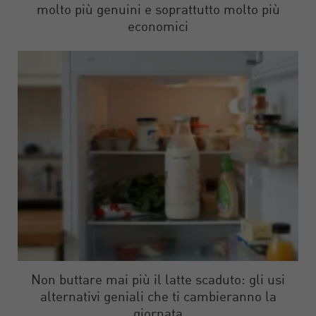
molto più genuini e soprattutto molto più
economici
Non buttare mai più il latte scaduto: gli usi
alternativi geniali che ti cambieranno la
giornata