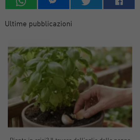
Ultime pubblicazioni