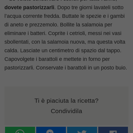
dovete pastorizzarli
. Dopo tre giorni lavateli sotto
l’acqua corrente fredda. Buttate le spezie e i gambi
di aneto e prezzemolo. Bollite la salamoia per
eliminare i batteri. Coprite i cetrioli, messi nei vasi
sbollentati, con la salamoia nuova, ma questa volta
calda. Lasciate un centimetro di spazio dal tappo.
Capovolgete i barattoli e mettete in forno per
pastorizzarli. Conservate i barattoli in un posto buio.
Ti è piaciuta la ricetta?
Condividila