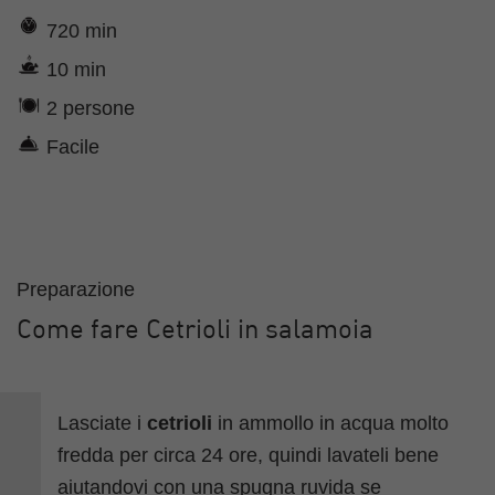
720 min
10 min
2 persone
Facile
Preparazione
Come fare Cetrioli in salamoia
Lasciate i
cetrioli
in ammollo in acqua molto
fredda per circa 24 ore, quindi lavateli bene
aiutandovi con una spugna ruvida se