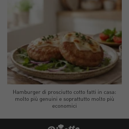
Hamburger di prosciutto cotto fatti in casa:
molto più genuini e soprattutto molto più
economici