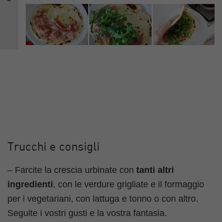
Trucchi e consigli
– Farcite la crescia urbinate con
tanti altri
ingredienti
, con le verdure grigliate e il formaggio
per i vegetariani, con lattuga e tonno o con altro.
Seguite i vostri gusti e la vostra fantasia.