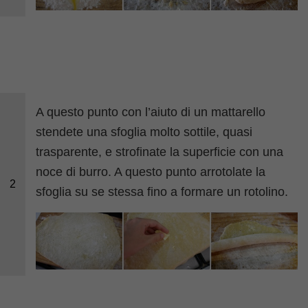
A questo punto con l’aiuto di un mattarello
stendete una sfoglia molto sottile, quasi
trasparente, e strofinate la superficie con una
noce di burro. A questo punto arrotolate la
2
sfoglia su se stessa fino a formare un rotolino.