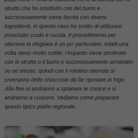
strutto che ho sostituito con del burro e
successivamente viene farcita con diversi
ingredienti, in questo caso ho scelto di utilizzare
prosciutto crudo e rucola. Il procedimento per
ottenere la sfogliata è un po’ particolare, infatti una
volta steso molto sottile, l’impasto viene strofinato
con lo strutto o il burro e successivamente arrotolato
su se stesso, quindi con il rotolino ottenuto si
creeranno delle chiocciole da far riposare in frigo.
Alla fine si andranno a spianare le cresce e si
andranno a cuocere. Vediamo come preparare
questo tipico piatto regionale.