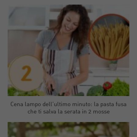
Cena lampo dell’ultimo minuto: la pasta fusa
che ti salva la serata in 2 mosse