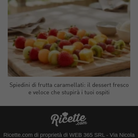
Spiedini di frutta caramellati: il dessert fresco
e veloce che stupirà i tuoi ospiti
Ricette.com di proprietà di WEB 365 SRL - Via Nicola