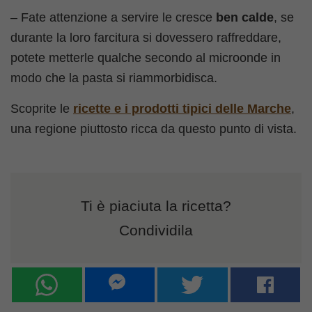
– Fate attenzione a servire le cresce
ben calde
, se
durante la loro farcitura si dovessero raffreddare,
potete metterle qualche secondo al microonde in
modo che la pasta si riammorbidisca.
Scoprite le
ricette e i prodotti tipici delle Marche
,
una regione piuttosto ricca da questo punto di vista.
Ti è piaciuta la ricetta?
Condividila