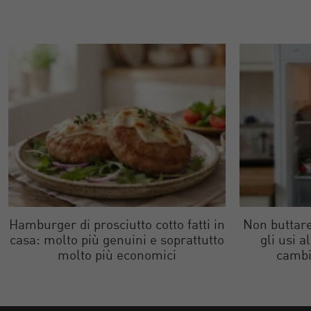
Hamburger di prosciutto cotto fatti in
Non buttare
casa: molto più genuini e soprattutto
gli usi a
molto più economici
cambi