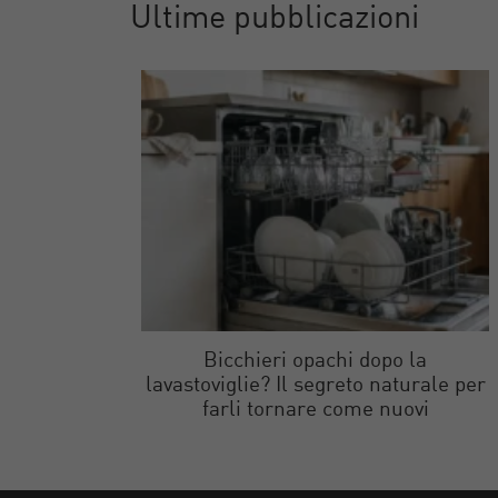
Ultime pubblicazioni
Bicchieri opachi dopo la
lavastoviglie? Il segreto naturale per
farli tornare come nuovi