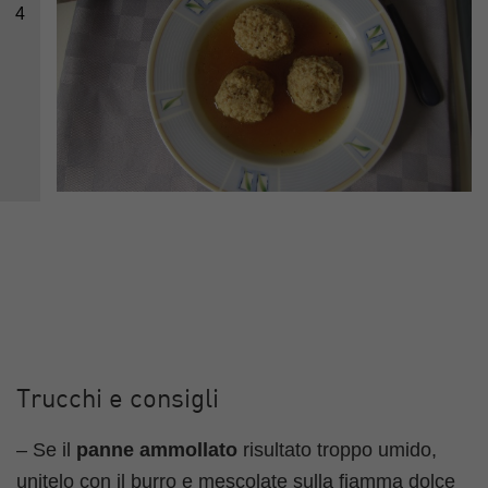
4
Trucchi e consigli
– Se il
panne ammollato
risultato troppo umido,
unitelo con il burro e mescolate sulla fiamma dolce