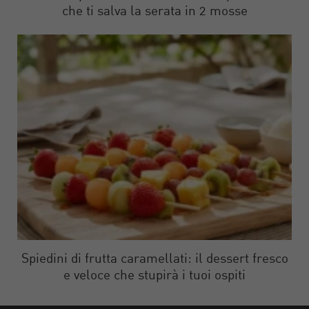
che ti salva la serata in 2 mosse
Spiedini di frutta caramellati: il dessert fresco
e veloce che stupirà i tuoi ospiti