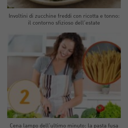
Involtini di zucchine freddi con ricotta e tonno:
il contorno sfizioso dell’estate
Cena lampo dell’ultimo minuto: la pasta fusa