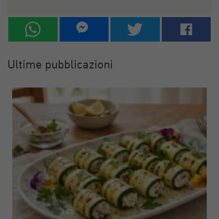
Ultime pubblicazioni