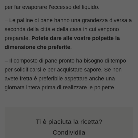
per far evaporare l’eccesso del liquido.
– Le palline di pane hanno una grandezza diversa a
seconda della città e della casa in cui vengono
preparate.
Potete dare alle vostre polpette la
dimensione che preferite
.
– Il composto di pane pronto ha bisogno di tempo
per solidificarsi e per acquistare sapore. Se non
avete fretta è preferibile aspettare anche una
giornata intera prima di realizzare le polpette.
Ti è piaciuta la ricetta?
Condividila