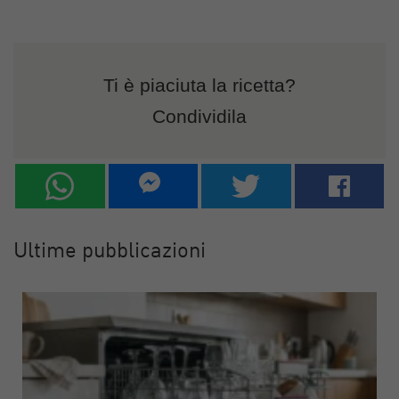
Ti è piaciuta la ricetta?
Condividila
Ultime pubblicazioni