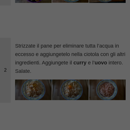
Strizzate il pane per eliminare tutta l’acqua in
eccesso e aggiungetelo nella ciotola con gli altri
ingredienti. Aggiungete il
curry
e l’
uovo
intero.
2
Salate.