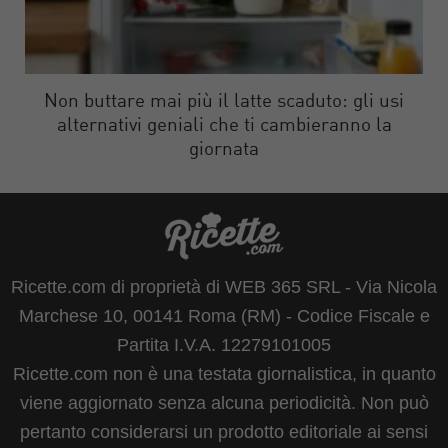
Non buttare mai più il latte scaduto: gli usi
alternativi geniali che ti cambieranno la
giornata
Ricette.com di proprietà di WEB 365 SRL - Via Nicola
Marchese 10, 00141 Roma (RM) - Codice Fiscale e
Partita I.V.A. 12279101005
Ricette.com non è una testata giornalistica, in quanto
viene aggiornato senza alcuna periodicità. Non può
pertanto considerarsi un prodotto editoriale ai sensi