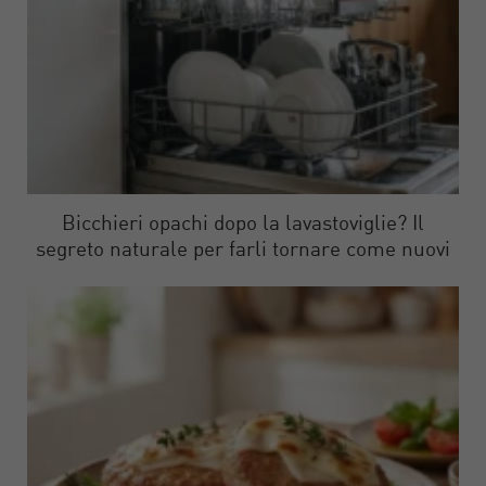
Bicchieri opachi dopo la lavastoviglie? Il
segreto naturale per farli tornare come nuovi