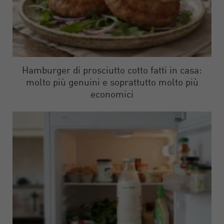
Hamburger di prosciutto cotto fatti in casa:
molto più genuini e soprattutto molto più
economici